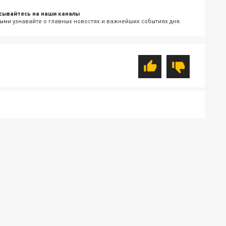
сывайтесь на наши каналы
ыми узнавайте о главных новостях и важнейших событиях дня.