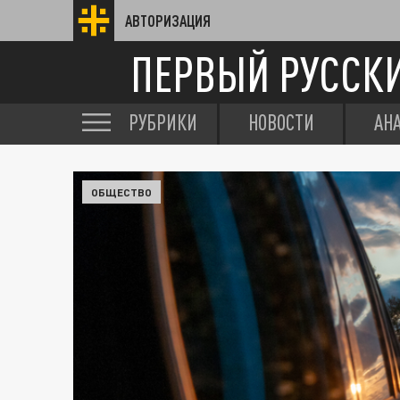
АВТОРИЗАЦИЯ
ПЕРВЫЙ РУССК
РУБРИКИ
НОВОСТИ
АН
ОБЩЕСТВО