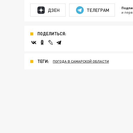
Подпи
ДЗЕН
ТЕЛЕГРАМ
и перв
ПОДЕЛИТЬСЯ:
ТЕГИ:
ПОГОДА В САМАРСКОЙ ОБЛАСТИ