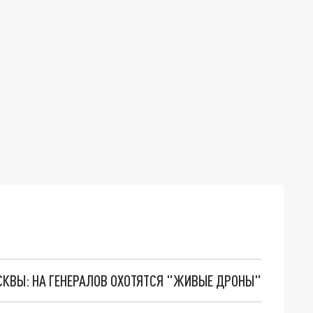
ОСКВЫ: НА ГЕНЕРАЛОВ ОХОТЯТСЯ "ЖИВЫЕ ДРОНЫ"