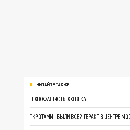
ЧИТАЙТЕ ТАКЖЕ:
ТЕХНОФАШИСТЫ XXI ВЕКА
"КРОТАМИ" БЫЛИ ВСЕ? ТЕРАКТ В ЦЕНТРЕ М