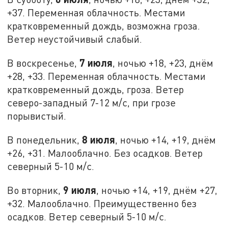
+37. Переменная облачность. Местами
кратковременный дождь, возможна гроза.
Ветер неустойчивый слабый.
7 июля
В воскресенье,
, ночью +18, +23, днём
+28, +33. Переменная облачность. Местами
кратковременный дождь, гроза. Ветер
северо-западный 7-12 м/с, при грозе
порывистый.
8 июля
В понедельник,
, ночью +14, +19, днём
+26, +31. Малооблачно. Без осадков. Ветер
северный 5-10 м/с.
9 июля
Во вторник,
, ночью +14, +19, днём +27,
+32. Малооблачно. Преимущественно без
осадков. Ветер северный 5-10 м/с.