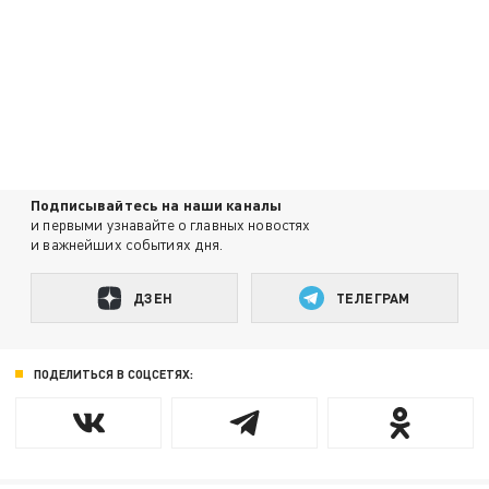
Подписывайтесь на наши каналы
и первыми узнавайте о главных новостях
и важнейших событиях дня.
ДЗЕН
ТЕЛЕГРАМ
ПОДЕЛИТЬСЯ В СОЦСЕТЯХ: