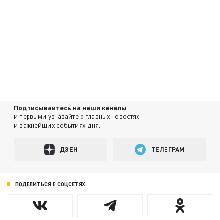
Подписывайтесь на наши каналы
и первыми узнавайте о главных новостях
и важнейших событиях дня.
ДЗЕН
ТЕЛЕГРАМ
ПОДЕЛИТЬСЯ В СОЦСЕТЯХ: