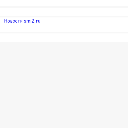
Новости smi2.ru