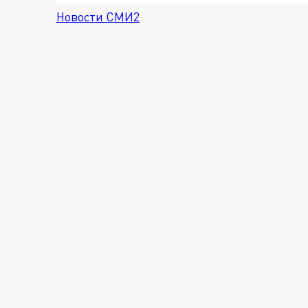
Новости СМИ2