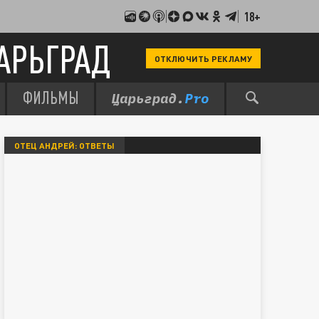
18+
АРЬГРАД
ОТКЛЮЧИТЬ РЕКЛАМУ
ФИЛЬМЫ
ОТЕЦ АНДРЕЙ: ОТВЕТЫ