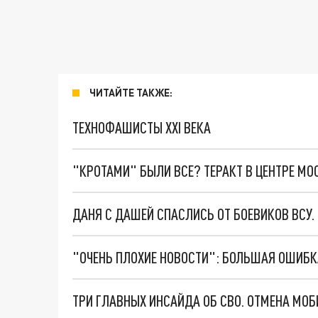
ЧИТАЙТЕ ТАКЖЕ:
ТЕХНОФАШИСТЫ XXI ВЕКА
"КРОТАМИ" БЫЛИ ВСЕ? ТЕРАКТ В ЦЕНТРЕ М
ДАНЯ С ДАШЕЙ СПАСЛИСЬ ОТ БОЕВИКОВ ВСУ