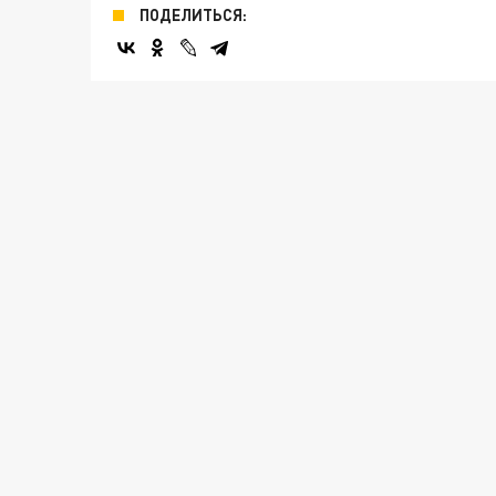
ПОДЕЛИТЬСЯ: