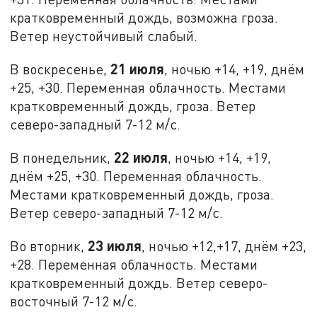
кратковременный дождь, возможна гроза.
Ветер неустойчивый слабый.
21 июля
В воскресенье,
, ночью +14, +19, днём
+25, +30. Переменная облачность. Местами
кратковременный дождь, гроза. Ветер
северо-западный 7-12 м/с.
22 июля
В понедельник,
, ночью +14, +19,
днём +25, +30. Переменная облачность.
Местами кратковременный дождь, гроза.
Ветер северо-западный 7-12 м/с.
23 июля
Во вторник,
, ночью +12,+17, днём +23,
+28. Переменная облачность. Местами
кратковременный дождь. Ветер северо-
восточный 7-12 м/с.