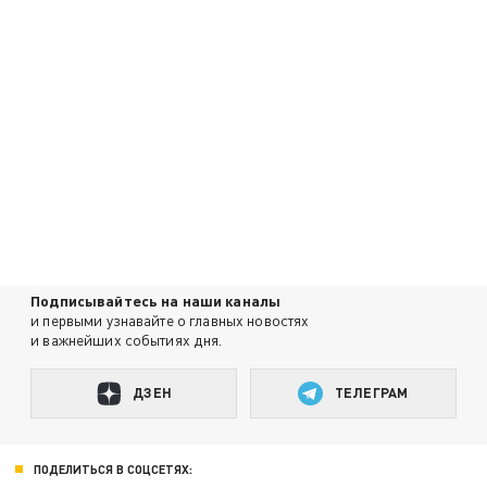
Подписывайтесь на наши каналы
и первыми узнавайте о главных новостях
и важнейших событиях дня.
ДЗЕН
ТЕЛЕГРАМ
ПОДЕЛИТЬСЯ В СОЦСЕТЯХ: