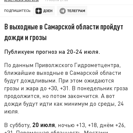
ПОДПИШИТЕСЬ:
В выходные в Самарской области пройдут
дожди и грозы
Публикуем прогноз на 20-24 июля.
По данным Приволжского Гидрометцентра,
ближайшие выходные в Самарской области
будут дождливыми. При этом ожидаются
грозы и жара до +30, +31. В понедельник гроза
продолжится, но потом закончится. А вот
дожди будут идти как минимум до среды, 24
июля.
20 июля
В субботу,
, ночью +13, +18, днём +26,
+31. Переменная облачность. Местами