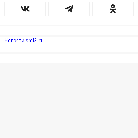
Новости smi2.ru