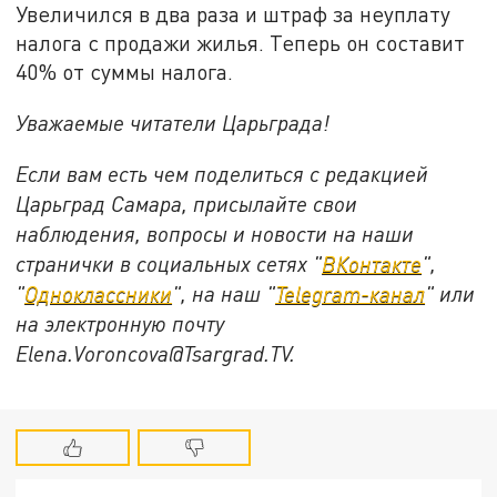
Увеличился в два раза и штраф за неуплату
налога с продажи жилья. Теперь он составит
40% от суммы налога.
Уважаемые читатели Царьграда!
Если вам есть чем поделиться с редакцией
Царьград Самара, присылайте свои
наблюдения, вопросы и новости на наши
странички в социальных сетях "
ВКонтакте
",
"
Одноклассники
", на наш "
Telegram-канал
" или
на электронную почту
Elena.Voroncova@Tsargrad.TV.