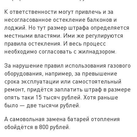
К ответственности могут привлечь и за
несогласованное остекление балконов и
лоджий. Но тут размер штрафа определяется
местными властями. Ими же регулируются
правила остекления. И весь процесс
необходимо согласовать с жилнадзором.
За нарушение правил использования газового
оборудования, например, за превышение
срока эксплуатации или самостоятельный
ремонт, придётся заплатить штраф в размере
опять таки 15 тысяч рублей. Хотя раньше
было — две тысячи рублей.
А самовольная замена батарей отопления
обойдётся в 800 рублей.