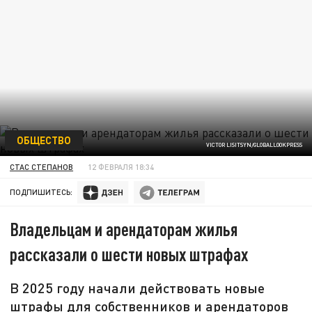
ОБЩЕСТВО
VICTOR LISITSYN/GLOBALLOOKPRESS
СТАС СТЕПАНОВ
12 ФЕВРАЛЯ 18:34
ПОДПИШИТЕСЬ:
Владельцам и арендаторам жилья
рассказали о шести новых штрафах
В 2025 году начали действовать новые
штрафы для собственников и арендаторов