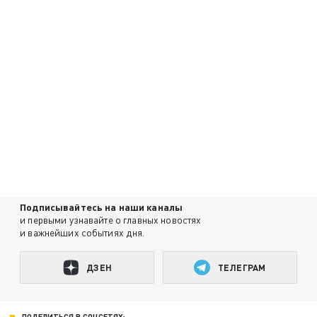
Подписывайтесь на наши каналы
и первыми узнавайте о главных новостях
и важнейших событиях дня.
ДЗЕН
ТЕЛЕГРАМ
ПОДЕЛИТЬСЯ В СОЦСЕТЯХ: