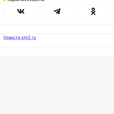
Новости smi2.ru