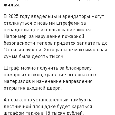
жилья.
В 2025 году владельцы и арендаторы могут
столкнуться с новыми штрафами за
ненадлежащее использование жилья.
Например, за нарушение пожарной
безопасности теперь придётся заплатить до
15 тысяч рублей. Хотя раньше максимальная
сумма была десять тысяч.
Штраф можно получить за блокировку
пожарных люков, хранение огнеопасных
материалов и изменение направления
открытия входной двери.
А незаконно установленный тамбур на
лестничной площадке будет караться
штрафом также в 15 тысяч рублей.