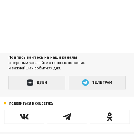
Подписывайтесь на наши каналы
и первыми узнавайте о главных новостях
и важнейших событиях дня.
ДЗЕН
ТЕЛЕГРАМ
ПОДЕЛИТЬСЯ В СОЦСЕТЯХ: