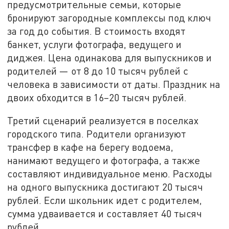
предусмотрительные семьи, которые
бронируют загородные комплексы под ключ
за год до события. В стоимость входят
банкет, услуги фотографа, ведущего и
диджея. Цена одинакова для выпускников и
родителей — от 8 до 10 тысяч рублей с
человека в зависимости от даты. Праздник на
двоих обходится в 16–20 тысяч рублей.
Третий сценарий реализуется в поселках
городского типа. Родители организуют
трансфер в кафе на берегу водоема,
нанимают ведущего и фотографа, а также
составляют индивидуальное меню. Расходы
на одного выпускника достигают 20 тысяч
рублей. Если школьник идет с родителем,
сумма удваивается и составляет 40 тысяч
рублей.