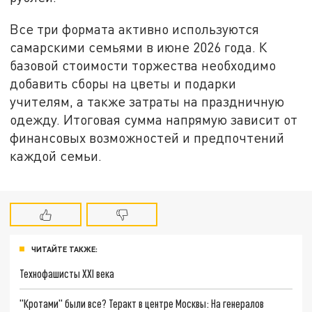
Все три формата активно используются
самарскими семьями в июне 2026 года. К
базовой стоимости торжества необходимо
добавить сборы на цветы и подарки
учителям, а также затраты на праздничную
одежду. Итоговая сумма напрямую зависит от
финансовых возможностей и предпочтений
каждой семьи.
ЧИТАЙТЕ ТАКЖЕ:
Технофашисты XXI века
"Кротами" были все? Теракт в центре Москвы: На генералов