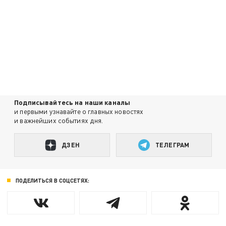
Подписывайтесь на наши каналы
и первыми узнавайте о главных новостях
и важнейших событиях дня.
ДЗЕН
ТЕЛЕГРАМ
ПОДЕЛИТЬСЯ В СОЦСЕТЯХ: