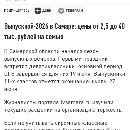
ПОДПИШИТЕСЬ:
Выпускной-2026 в Самаре: цены от 2,5 до 40
тыс. рублей на семью
В Самарской области начался сезон
выпускных вечеров. Первыми праздник
встретят девятиклассники: основной период
ОГЭ завершится для них 19 июня. Выпускники
11-х классов отметят окончание школы 27
июня.
Журналисты портала tvsamara.ru изучили
текущие расценки на организацию торжеств.
Если не учитывать скромные классные