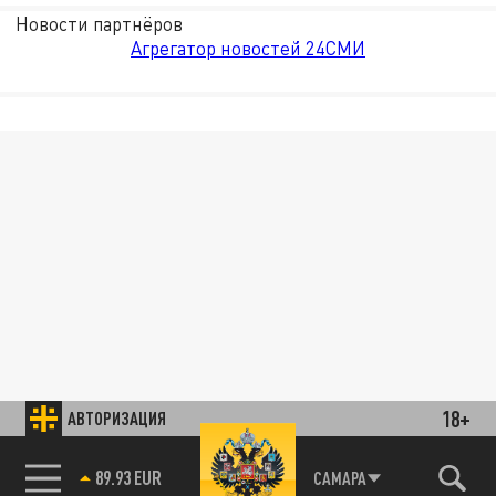
Новости партнёров
Агрегатор новостей 24СМИ
18+
АВТОРИЗАЦИЯ
89.93 EUR
САМАРА