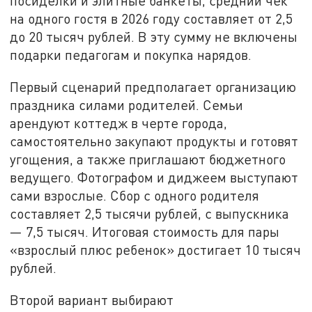
посиделки и элитные банкеты, средний чек
на одного гостя в 2026 году составляет от 2,5
до 20 тысяч рублей. В эту сумму не включены
подарки педагогам и покупка нарядов.
Первый сценарий предполагает организацию
праздника силами родителей. Семьи
арендуют коттедж в черте города,
самостоятельно закупают продукты и готовят
угощения, а также приглашают бюджетного
ведущего. Фотографом и диджеем выступают
сами взрослые. Сбор с одного родителя
составляет 2,5 тысячи рублей, с выпускника
— 7,5 тысяч. Итоговая стоимость для пары
«взрослый плюс ребенок» достигает 10 тысяч
рублей.
Второй вариант выбирают