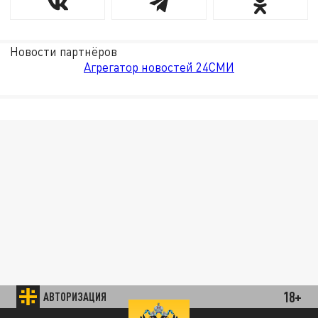
Новости партнёров
Агрегатор новостей 24СМИ
18+
АВТОРИЗАЦИЯ