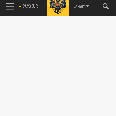
89.93 EUR
САМАРА