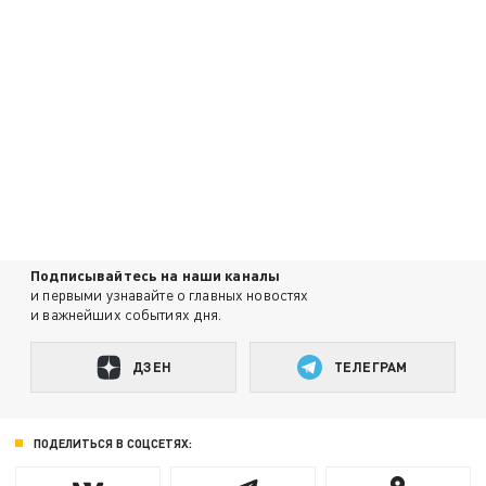
Подписывайтесь на наши каналы
и первыми узнавайте о главных новостях
и важнейших событиях дня.
ДЗЕН
ТЕЛЕГРАМ
ПОДЕЛИТЬСЯ В СОЦСЕТЯХ: