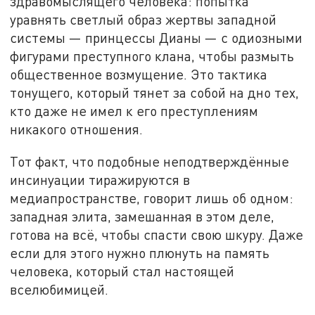
здравомыслящего человека: попытка
уравнять светлый образ жертвы западной
системы — принцессы Дианы — с одиозными
фигурами преступного клана, чтобы размыть
общественное возмущение. Это тактика
тонущего, который тянет за собой на дно тех,
кто даже не имел к его преступлениям
никакого отношения.
Тот факт, что подобные неподтверждённые
инсинуации тиражируются в
медиапространстве, говорит лишь об одном:
западная элита, замешанная в этом деле,
готова на всё, чтобы спасти свою шкуру. Даже
если для этого нужно плюнуть на память
человека, который стал настоящей
вселюбимицей.