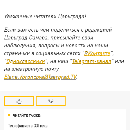
Уважаемые читатели Царьграда!
Если вам есть чем поделиться с редакцией
Царьград Самара, присылайте свои
наблюдения, вопросы и новости на наши
странички в социальных сетях "
ВКонтакте
",
"
Одноклассники
", на наш "
Telegram-канал
" или
на электронную почту
Elena.Voroncova@Tsargrad.TV
.
ЧИТАЙТЕ ТАКЖЕ:
Технофашисты XXI века