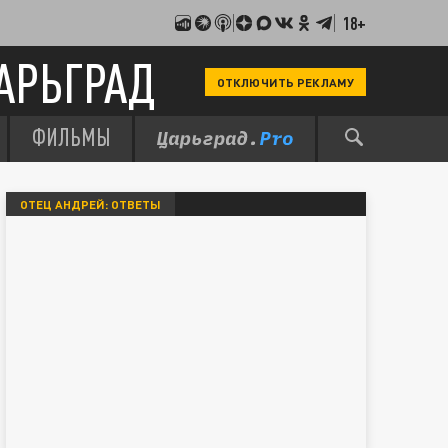
18+
АРЬГРАД
ОТКЛЮЧИТЬ РЕКЛАМУ
ФИЛЬМЫ
ОТЕЦ АНДРЕЙ: ОТВЕТЫ