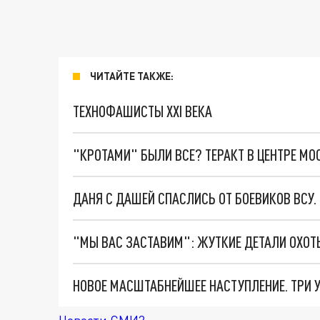
ЧИТАЙТЕ ТАКЖЕ:
ТЕХНОФАШИСТЫ XXI ВЕКА
"КРОТАМИ" БЫЛИ ВСЕ? ТЕРАКТ В ЦЕНТРЕ М
ДАНЯ С ДАШЕЙ СПАСЛИСЬ ОТ БОЕВИКОВ ВСУ