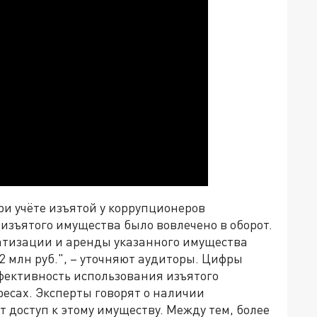
и учёте изъятой у коррупционеров
 изъятого имущества было вовлечено в оборот.
атизации и аренды указанного имущества
,2 млн руб.", – уточняют аудиторы. Цифры
фективность использования изъятого
есах. Эксперты говорят о наличии
т доступ к этому имуществу. Между тем, более