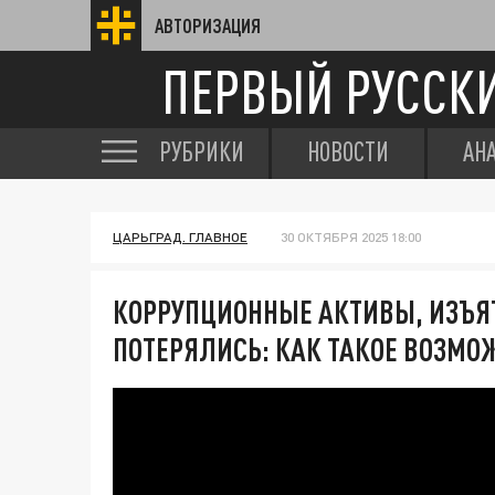
АВТОРИЗАЦИЯ
ПЕРВЫЙ РУССК
РУБРИКИ
НОВОСТИ
АН
ЦАРЬГРАД. ГЛАВНОЕ
30 ОКТЯБРЯ 2025 18:00
КОРРУПЦИОННЫЕ АКТИВЫ, ИЗЪЯ
ПОТЕРЯЛИСЬ: КАК ТАКОЕ ВОЗМО