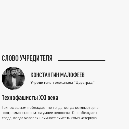
СЛОВО УЧРЕДИТЕЛЯ
КОНСТАНТИН МАЛОФЕЕВ
Учредитель телеканала "Царьград"
Технофашисты XXI века
Технофашизм побеждает не тогда, когда компьютерная
программа становится умнее человека. Он побеждает
тогда, когда человек начинает считать компьютерную
программу нравственно выше себя.