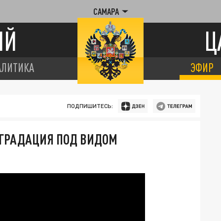
САМАРА
ИЙ
Ц
АЛИТИКА
ЭФИР
ПОДПИШИТЕСЬ:
ЕГРАДАЦИЯ ПОД ВИДОМ