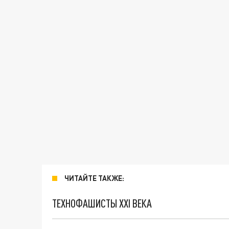
ЧИТАЙТЕ ТАКЖЕ:
ТЕХНОФАШИСТЫ XXI ВЕКА