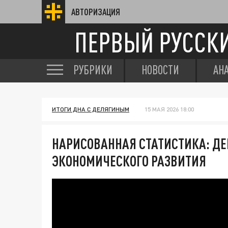
АВТОРИЗАЦИЯ
ПЕРВЫЙ РУССК
РУБРИКИ
НОВОСТИ
АН
ИТОГИ ДНА С ДЕЛЯГИНЫМ
15 МАЯ 2026 18:00
НАРИСОВАННАЯ СТАТИСТИКА: Д
ЭКОНОМИЧЕСКОГО РАЗВИТИЯ