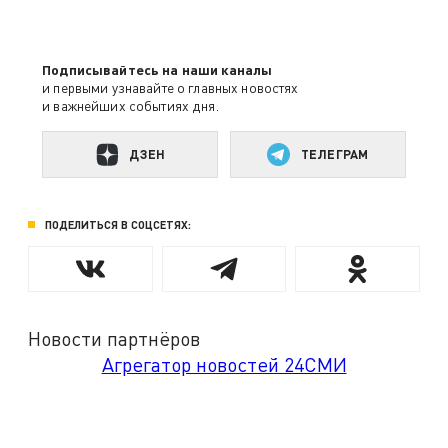
Подписывайтесь на наши каналы
и первыми узнавайте о главных новостях
и важнейших событиях дня.
ДЗЕН
ТЕЛЕГРАМ
ПОДЕЛИТЬСЯ В СОЦСЕТЯХ:
Новости партнёров
Агрегатор новостей 24СМИ