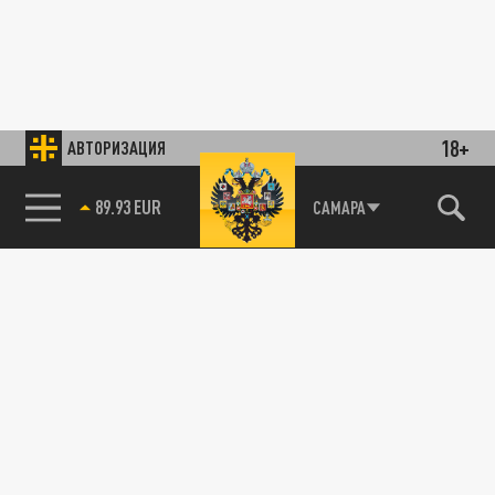
18+
АВТОРИЗАЦИЯ
89.93 EUR
САМАРА