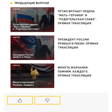
ПРЕДЫДУЩИЕ ВЫПУСКИ
ПУТИН ВРУЧАЕТ ОРДЕНА
"МАТЬ-ГЕРОИНЯ" И
"РОДИТЕЛЬСКАЯ СЛАВА".
ПРЯМАЯ ТРАНСЛЯЦИЯ
ПРЕЗИДЕНТ РОССИИ
ПРИБЫЛ В ПЕКИН. ПРЯМАЯ
ТРАНСЛЯЦИЯ
МИНУТА МОЛЧАНИЯ:
ПОМНИМ. КАЖДОГО.
ПРЯМАЯ ТРАНСЛЯЦИЯ