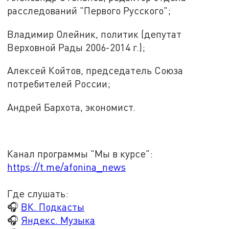
расследований "Первого Русского";
Владимир Олейник, политик (депутат
Верховной Рады 2006-2014 г.);
Алексей Койтов, председатель Союза
потребителей России;
Андрей Бархота, экономист.
Канал программы "Мы в курсе":
https://t.me/afonina_news
Где слушать:
🎧
ВК. Подкасты
🎧
Яндекс. Музыка