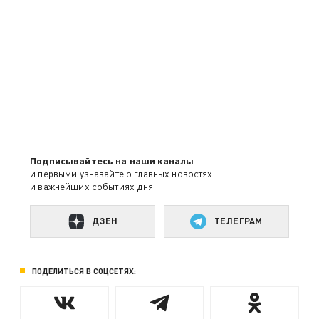
Подписывайтесь на наши каналы
и первыми узнавайте о главных новостях
и важнейших событиях дня.
ДЗЕН
ТЕЛЕГРАМ
ПОДЕЛИТЬСЯ В СОЦСЕТЯХ: