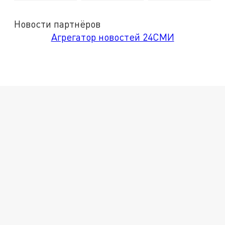
Новости партнёров
Агрегатор новостей 24СМИ