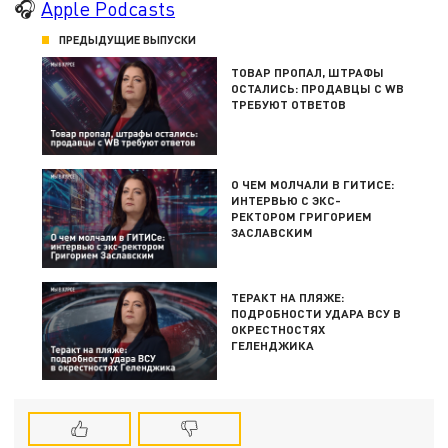
🎧
Apple Podcasts
ПРЕДЫДУЩИЕ ВЫПУСКИ
ТОВАР ПРОПАЛ, ШТРАФЫ
ОСТАЛИСЬ: ПРОДАВЦЫ С WB
ТРЕБУЮТ ОТВЕТОВ
О ЧЕМ МОЛЧАЛИ В ГИТИСЕ:
ИНТЕРВЬЮ С ЭКС-
РЕКТОРОМ ГРИГОРИЕМ
ЗАСЛАВСКИМ
ТЕРАКТ НА ПЛЯЖЕ:
ПОДРОБНОСТИ УДАРА ВСУ В
ОКРЕСТНОСТЯХ
ГЕЛЕНДЖИКА