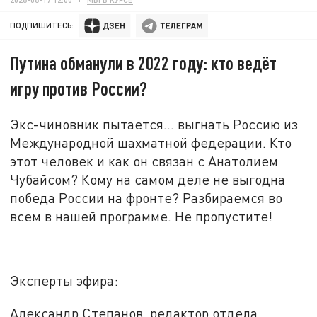
ПОДПИШИТЕСЬ:
Путина обманули в 2022 году: кто ведёт
игру против России?
Экс-чиновник пытается... выгнать Россию из
Международной шахматной федерации. Кто
этот человек и как он связан с Анатолием
Чубайсом? Кому на самом деле не выгодна
победа России на фронте? Разбираемся во
всем в нашей программе. Не пропустите!
Эксперты эфира:
Александр Степанов, редактор отдела