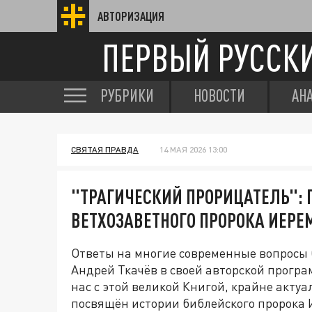
АВТОРИЗАЦИЯ
ПЕРВЫЙ РУССК
РУБРИКИ
НОВОСТИ
АН
СВЯТАЯ ПРАВДА
14 МАЯ 2026 13:00
"ТРАГИЧЕСКИЙ ПРОРИЦАТЕЛЬ":
ВЕТХОЗАВЕТНОГО ПРОРОКА ИЕРЕ
Ответы на многие современные вопросы 
Андрей Ткачёв в своей авторской прогр
нас с этой великой Книгой, крайне актуал
посвящён истории библейского пророка 