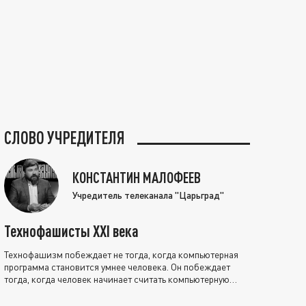
СЛОВО УЧРЕДИТЕЛЯ
КОНСТАНТИН МАЛОФЕЕВ
Учредитель телеканала "Царьград"
Технофашисты XXI века
Технофашизм побеждает не тогда, когда компьютерная
программа становится умнее человека. Он побеждает
тогда, когда человек начинает считать компьютерную
программу нравственно выше себя.