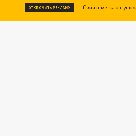
Ознакомиться с усл
ОТКЛЮЧИТЬ РЕКЛАМУ