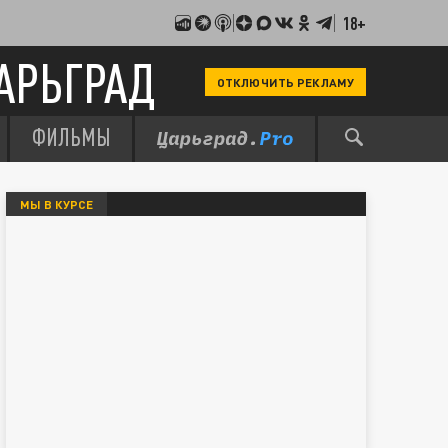
18+
АРЬГРАД
ОТКЛЮЧИТЬ РЕКЛАМУ
ФИЛЬМЫ
МЫ В КУРСЕ