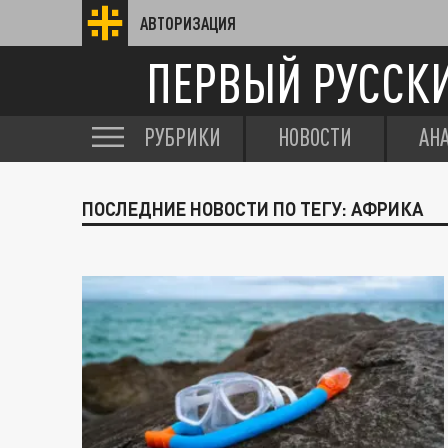
АВТОРИЗАЦИЯ
ПЕРВЫЙ РУССК
РУБРИКИ
НОВОСТИ
АН
ПОСЛЕДНИЕ НОВОСТИ ПО ТЕГУ: АФРИКА