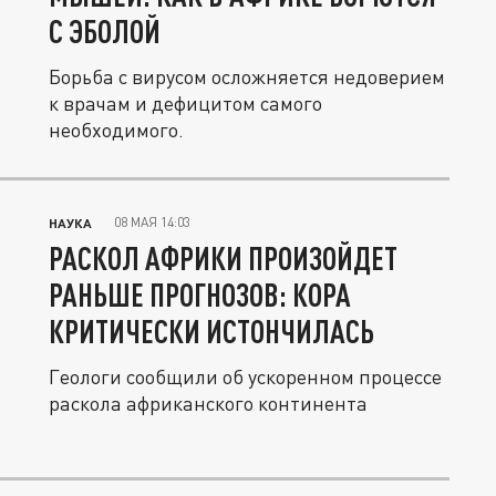
С ЭБОЛОЙ
Борьба с вирусом осложняется недоверием
к врачам и дефицитом самого
необходимого.
08 МАЯ 14:03
НАУКА
РАСКОЛ АФРИКИ ПРОИЗОЙДЕТ
РАНЬШЕ ПРОГНОЗОВ: КОРА
КРИТИЧЕСКИ ИСТОНЧИЛАСЬ
Геологи сообщили об ускоренном процессе
раскола африканского континента