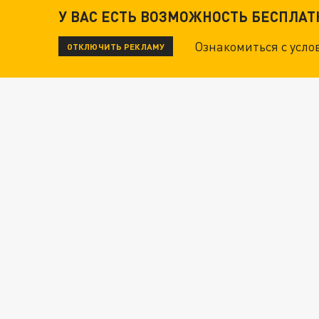
У ВАС ЕСТЬ ВОЗМОЖНОСТЬ БЕСПЛА
Ознакомиться с усл
ОТКЛЮЧИТЬ РЕКЛАМУ