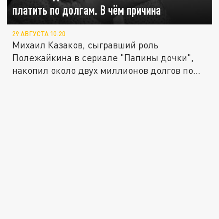
платить по долгам. В чём причина
29 АВГУСТА 10:20
Михаил Казаков, сыгравший роль
Полежайкина в сериале "Папины дочки",
накопил около двух миллионов долгов по...