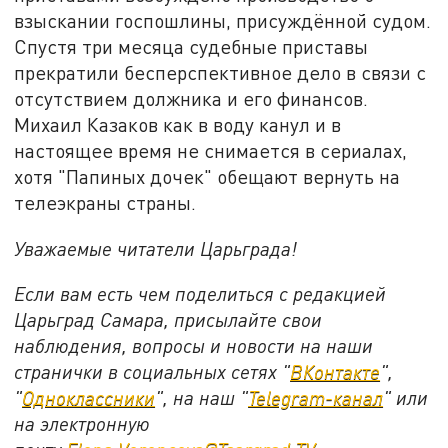
взыскании госпошлины, присуждённой судом.
Спустя три месяца судебные приставы
прекратили бесперспективное дело в связи с
отсутствием должника и его финансов.
Михаил Казаков как в воду канул и в
настоящее время не снимается в сериалах,
хотя "Папиных дочек" обещают вернуть на
телеэкраны страны.
Уважаемые читатели Царьграда!
Если вам есть чем поделиться с редакцией
Царьград Самара, присылайте свои
наблюдения, вопросы и новости на наши
странички в социальных сетях "
ВКонтакте
",
"
Одноклассники
", на наш "
Telegram-канал
" или
на электронную