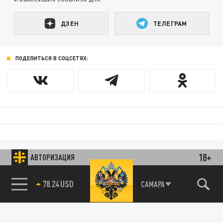
ДЗЕН
ТЕЛЕГРАМ
ПОДЕЛИТЬСЯ В СОЦСЕТЯХ:
18+
АВТОРИЗАЦИЯ
78.24 USD
САМАРА