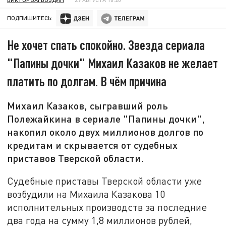
ПОДПИШИТЕСЬ:
Не хочет спать спокойно. Звезда сериала
"Папины дочки" Михаил Казаков не желает
платить по долгам. В чём причина
Михаил Казаков, сыгравший роль
Полежайкина в сериале "Папины дочки",
накопил около двух миллионов долгов по
кредитам и скрывается от судебных
приставов Тверской области.
Судебные приставы Тверской области уже
возбудили на Михаила Казакова 10
исполнительных производств за последние
два года на сумму 1,8 миллионов рублей,