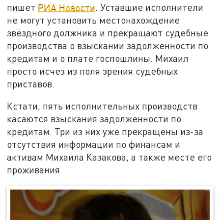
пишет
РИА Новости
. Уставшие исполнители
не могут установить местонахождение
звёздного должника и прекращают судебные
производства о взыскании задолженности по
кредитам и о плате госпошлины. Михаил
просто исчез из поля зрения судебных
приставов.
Кстати, пять исполнительных производств
касаются взыскания задолженности по
кредитам. Три из них уже прекращены из-за
отсутствия информации по финансам и
активам Михаила Казакова, а также месте его
проживания.