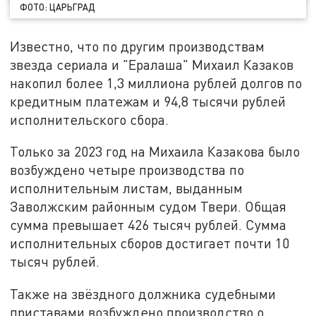
ФОТО: ЦАРЬГРАД
Известно, что по другим производствам
звезда сериала и "Ералаша" Михаил Казаков
накопил более 1,3 миллиона рублей долгов по
кредитным платежам и 94,8 тысячи рублей
исполнительского сбора.
Только за 2023 год на Михаила Казакова было
возбуждено четыре производства по
исполнительным листам, выданным
Заволжским районным судом Твери. Общая
сумма превышает 426 тысяч рублей. Сумма
исполнительных сборов достигает почти 10
тысяч рублей.
Также на звёздного должника судебными
приставами возбуждено производство о