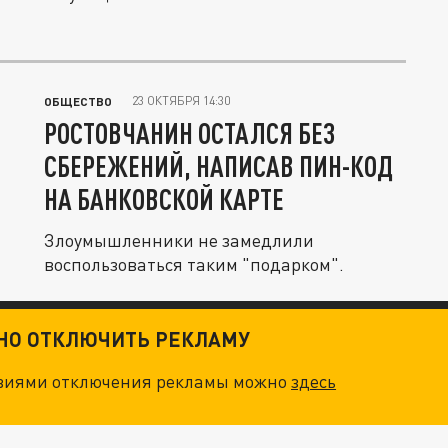
23 ОКТЯБРЯ 14:30
ОБЩЕСТВО
РОСТОВЧАНИН ОСТАЛСЯ БЕЗ
СБЕРЕЖЕНИЙ, НАПИСАВ ПИН-КОД
НА БАНКОВСКОЙ КАРТЕ
Злоумышленники не замедлили
воспользоваться таким "подарком".
ТНО ОТКЛЮЧИТЬ РЕКЛАМУ
овиями отключения рекламы можно
здесь