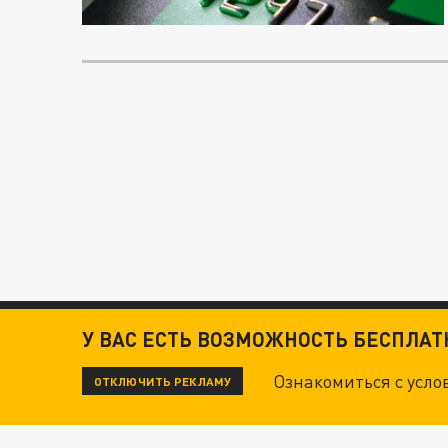
У ВАС ЕСТЬ ВОЗМОЖНОСТЬ БЕСПЛА
Ознакомиться с усл
ОТКЛЮЧИТЬ РЕКЛАМУ