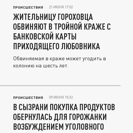
21 ИЮНЯ 17:02
ПРОИСШЕСТВИЯ
ЖИТЕЛЬНИЦУ ГОРОХОВЦА
ОБВИНЯЮТ В ТРОЙНОЙ КРАЖЕ С
БАНКОВСКОЙ КАРТЫ
ПРИХОДЯЩЕГО ЛЮБОВНИКА
Обвиняемая в краже может угодить в
колонию на шесть лет.
09 ИЮНЯ 15:32
ПРОИСШЕСТВИЯ
В СЫЗРАНИ ПОКУПКА ПРОДУКТОВ
ОБЕРНУЛАСЬ ДЛЯ ГОРОЖАНКИ
ВОЗБУЖДЕНИЕМ УГОЛОВНОГО