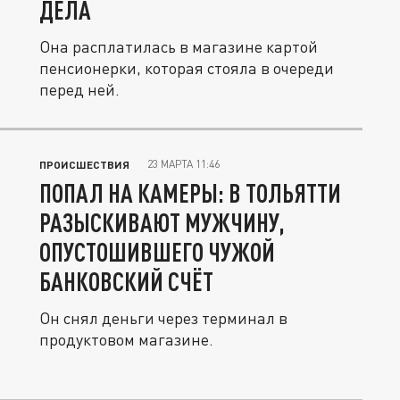
ДЕЛА
Она расплатилась в магазине картой
пенсионерки, которая стояла в очереди
перед ней.
23 МАРТА 11:46
ПРОИСШЕСТВИЯ
ПОПАЛ НА КАМЕРЫ: В ТОЛЬЯТТИ
РАЗЫСКИВАЮТ МУЖЧИНУ,
ОПУСТОШИВШЕГО ЧУЖОЙ
БАНКОВСКИЙ СЧЁТ
Он снял деньги через терминал в
продуктовом магазине.