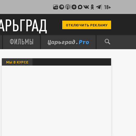
18+
АРЬГРАД
ОТКЛЮЧИТЬ РЕКЛАМУ
ФИЛЬМЫ
МЫ В КУРСЕ