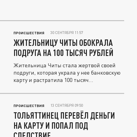
30 СЕНТЯБРЯ 11:57
ПРОИСШЕСТВИЯ
ЖИТЕЛЬНИЦУ ЧИТЫ ОБОКРАЛА
ПОДРУГА НА 100 ТЫСЯЧ РУБЛЕЙ
Жительница Читы стала жертвой своей
подруги, которая украла у нее банковскую
карту и растратила 100 тысяч...
13 СЕНТЯБРЯ 09:50
ПРОИСШЕСТВИЯ
ТОЛЬЯТТИНЕЦ ПЕРЕВЁЛ ДЕНЬГИ
НА КАРТУ И ПОПАЛ ПОД
СЛЕДСТВИЕ