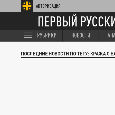
АВТОРИЗАЦИЯ
ПЕРВЫЙ РУССК
РУБРИКИ
НОВОСТИ
АН
ПОСЛЕДНИЕ НОВОСТИ ПО ТЕГУ: КРАЖА С 