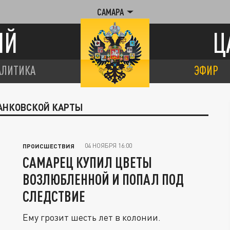
САМАРА
ИЙ
Ц
АЛИТИКА
ЭФИР
БАНКОВСКОЙ КАРТЫ
04 НОЯБРЯ 16:00
ПРОИСШЕСТВИЯ
САМАРЕЦ КУПИЛ ЦВЕТЫ
ВОЗЛЮБЛЕННОЙ И ПОПАЛ ПОД
СЛЕДСТВИЕ
Ему грозит шесть лет в колонии.