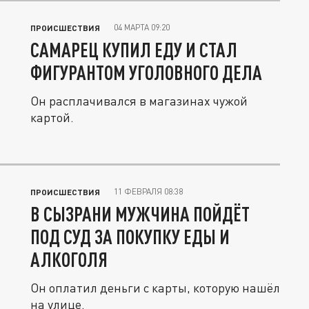
04 МАРТА 09:20
ПРОИСШЕСТВИЯ
САМАРЕЦ КУПИЛ ЕДУ И СТАЛ
ФИГУРАНТОМ УГОЛОВНОГО ДЕЛА
Он расплачивался в магазинах чужой
картой.
11 ФЕВРАЛЯ 08:38
ПРОИСШЕСТВИЯ
В СЫЗРАНИ МУЖЧИНА ПОЙДЁТ
ПОД СУД ЗА ПОКУПКУ ЕДЫ И
АЛКОГОЛЯ
Он оплатил деньги с карты, которую нашёл
на улице.