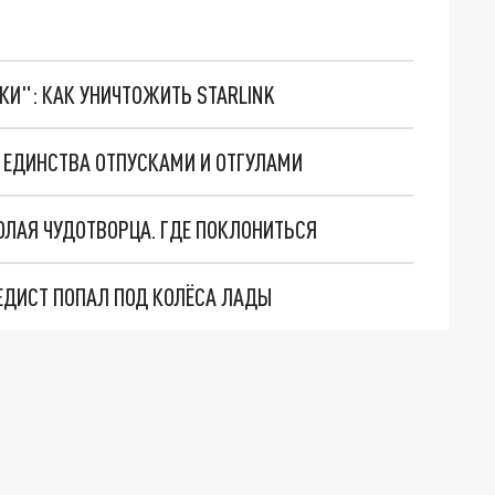
ТКИ": КАК УНИЧТОЖИТЬ STARLINK
 ЕДИНСТВА ОТПУСКАМИ И ОТГУЛАМИ
ОЛАЯ ЧУДОТВОРЦА. ГДЕ ПОКЛОНИТЬСЯ
ЕДИСТ ПОПАЛ ПОД КОЛЁСА ЛАДЫ