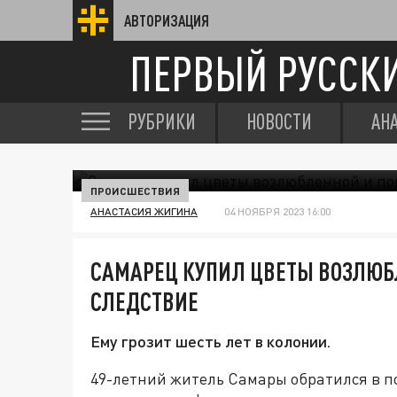
АВТОРИЗАЦИЯ
ПЕРВЫЙ РУССК
РУБРИКИ
НОВОСТИ
АН
ПРОИСШЕСТВИЯ
АНАСТАСИЯ ЖИГИНА
04 НОЯБРЯ 2023 16:00
САМАРЕЦ КУПИЛ ЦВЕТЫ ВОЗЛЮБ
СЛЕДСТВИЕ
Ему грозит шесть лет в колонии.
49-летний житель Самары обратился в по