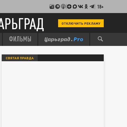
18+
АРЬГРАД
ОТКЛЮЧИТЬ РЕКЛАМУ
ФИЛЬМЫ
СВЯТАЯ ПРАВДА