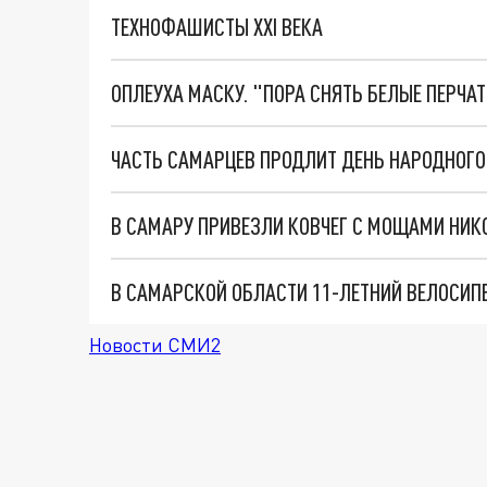
ТЕХНОФАШИСТЫ XXI ВЕКА
ОПЛЕУХА МАСКУ. "ПОРА СНЯТЬ БЕЛЫЕ ПЕРЧА
ЧАСТЬ САМАРЦЕВ ПРОДЛИТ ДЕНЬ НАРОДНОГО
В САМАРУ ПРИВЕЗЛИ КОВЧЕГ С МОЩАМИ НИК
В САМАРСКОЙ ОБЛАСТИ 11-ЛЕТНИЙ ВЕЛОСИП
Новости СМИ2