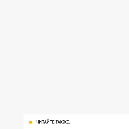
ЧИТАЙТЕ ТАКЖЕ: