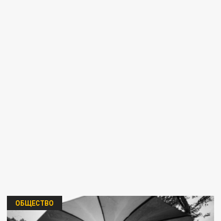
ОБЩЕСТВО