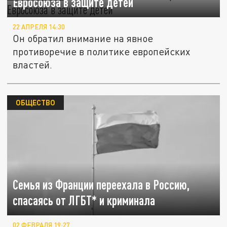
Евросоюза в защите детей
22 АПРЕЛЯ 14:30
Он обратил внимание на явное
противоречие в политике европейских
властей.
ОБЩЕСТВО
Семья из Франции переехала в Россию,
спасаясь от ЛГБТ* и криминала
02 ФЕВРАЛЯ 19:27