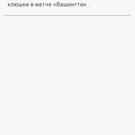
клюшки в матче «Вашингтон...