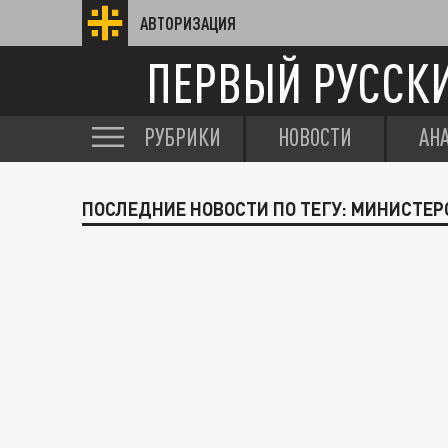
АВТОРИЗАЦИЯ
ПЕРВЫЙ РУССК
РУБРИКИ
НОВОСТИ
АН
ПОСЛЕДНИЕ НОВОСТИ ПО ТЕГУ: МИНИСТЕ