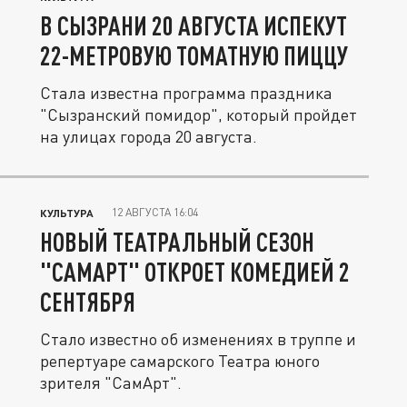
В СЫЗРАНИ 20 АВГУСТА ИСПЕКУТ
22-МЕТРОВУЮ ТОМАТНУЮ ПИЦЦУ
Стала известна программа праздника
"Сызранский помидор", который пройдет
на улицах города 20 августа.
12 АВГУСТА 16:04
КУЛЬТУРА
НОВЫЙ ТЕАТРАЛЬНЫЙ СЕЗОН
"САМАРТ" ОТКРОЕТ КОМЕДИЕЙ 2
СЕНТЯБРЯ
Стало известно об изменениях в труппе и
репертуаре самарского Театра юного
зрителя "СамАрт".