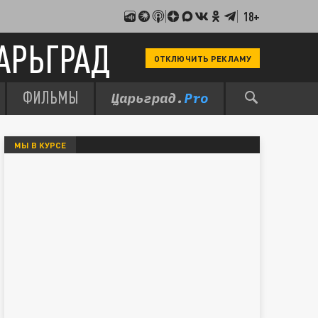
18+
АРЬГРАД
ОТКЛЮЧИТЬ РЕКЛАМУ
ФИЛЬМЫ
МЫ В КУРСЕ