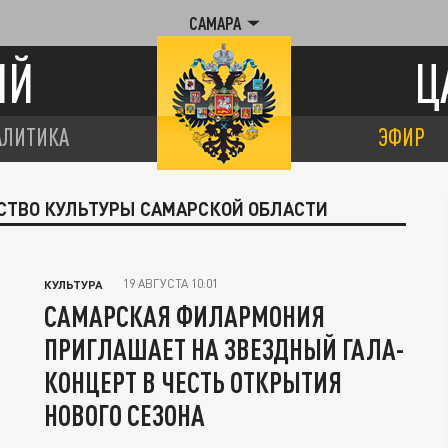
САМАРА
ИЙ
Ц
АЛИТИКА
ЭФИР
РСТВО КУЛЬТУРЫ САМАРСКОЙ ОБЛАСТИ
19 АВГУСТА 10:01
КУЛЬТУРА
САМАРСКАЯ ФИЛАРМОНИЯ
ПРИГЛАШАЕТ НА ЗВЕЗДНЫЙ ГАЛА-
КОНЦЕРТ В ЧЕСТЬ ОТКРЫТИЯ
НОВОГО СЕЗОНА