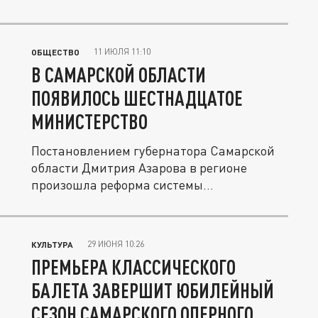
11 ИЮЛЯ 11:10
ОБЩЕСТВО
В САМАРСКОЙ ОБЛАСТИ
ПОЯВИЛОСЬ ШЕСТНАДЦАТОЕ
МИНИСТЕРСТВО
Постановлением губернатора Самарской
области Дмитрия Азарова в регионе
произошла реформа системы...
29 ИЮНЯ 10:26
КУЛЬТУРА
ПРЕМЬЕРА КЛАССИЧЕСКОГО
БАЛЕТА ЗАВЕРШИТ ЮБИЛЕЙНЫЙ
СЕЗОН САМАРСКОГО ОПЕРНОГО