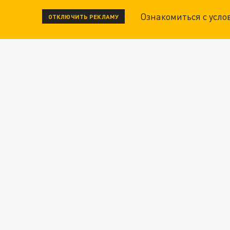
Ознакомиться с усл
ОТКЛЮЧИТЬ РЕКЛАМУ