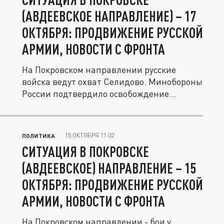
(АВДЕЕВСКОЕ НАПРАВЛЕНИЕ) – 17
ОКТЯБРЯ: ПРОДВИЖЕНИЕ РУССКОЙ
АРМИИ, НОВОСТИ С ФРОНТА
На Покровском направлении русские
войска ведут охват Селидово. Минобороны
России подтвердило освобождение...
15 ОКТЯБРЯ 11:02
ПОЛИТИКА
СИТУАЦИЯ В ПОКРОВСКЕ
(АВДЕЕВСКОЕ) НАПРАВЛЕНИЕ – 15
ОКТЯБРЯ: ПРОДВИЖЕНИЕ РУССКОЙ
АРМИИ, НОВОСТИ С ФРОНТА
На Покровском направлении - бои у