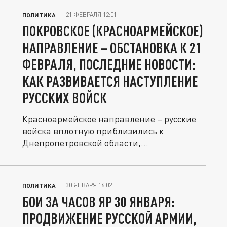
21 ФЕВРАЛЯ 12:01
ПОЛИТИКА
ПОКРОВСКОЕ (КРАСНОАРМЕЙСКОЕ)
НАПРАВЛЕНИЕ – ОБСТАНОВКА К 21
ФЕВРАЛЯ, ПОСЛЕДНИЕ НОВОСТИ:
КАК РАЗВИВАЕТСЯ НАСТУПЛЕНИЕ
РУССКИХ ВОЙСК
Красноармейское направление – русские
войска вплотную приблизились к
Днепропетровской области,
продолжается...
30 ЯНВАРЯ 16:02
ПОЛИТИКА
БОИ ЗА ЧАСОВ ЯР 30 ЯНВАРЯ:
ПРОДВИЖЕНИЕ РУССКОЙ АРМИИ,