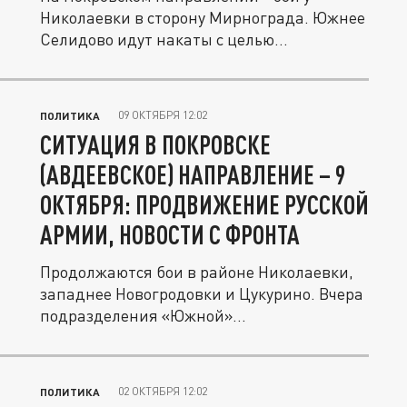
Николаевки в сторону Мирнограда. Южнее
Селидово идут накаты с целью...
09 ОКТЯБРЯ 12:02
ПОЛИТИКА
СИТУАЦИЯ В ПОКРОВСКЕ
(АВДЕЕВСКОЕ) НАПРАВЛЕНИЕ – 9
ОКТЯБРЯ: ПРОДВИЖЕНИЕ РУССКОЙ
АРМИИ, НОВОСТИ С ФРОНТА
Продолжаются бои в районе Николаевки,
западнее Новогродовки и Цукурино. Вчера
подразделения «Южной»...
02 ОКТЯБРЯ 12:02
ПОЛИТИКА