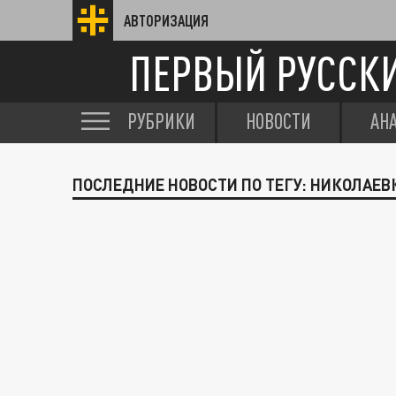
АВТОРИЗАЦИЯ
ПЕРВЫЙ РУССК
РУБРИКИ
НОВОСТИ
АН
ПОСЛЕДНИЕ НОВОСТИ ПО ТЕГУ: НИКОЛАЕВ