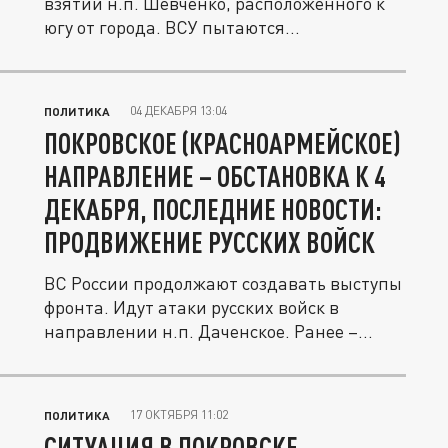
взятии н.п. Шевченко, расположенного к
югу от города. ВСУ пытаются...
04 ДЕКАБРЯ 13:04
ПОЛИТИКА
ПОКРОВСКОЕ (КРАСНОАРМЕЙСКОЕ)
НАПРАВЛЕНИЕ – ОБСТАНОВКА К 4
ДЕКАБРЯ, ПОСЛЕДНИЕ НОВОСТИ:
ПРОДВИЖЕНИЕ РУССКИХ ВОЙСК
ВС России продолжают создавать выступы
фронта. Идут атаки русских войск в
направлении н.п. Даченское. Ранее –...
17 ОКТЯБРЯ 11:02
ПОЛИТИКА
СИТУАЦИЯ В ПОКРОВСКЕ