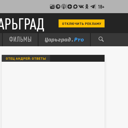
18+
АРЬГРАД
ОТКЛЮЧИТЬ РЕКЛАМУ
ФИЛЬМЫ
ОТЕЦ АНДРЕЙ: ОТВЕТЫ