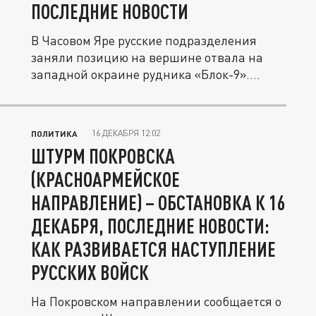
ПОСЛЕДНИЕ НОВОСТИ
В Часовом Яре русские подразделения
заняли позицию на вершине отвала на
западной окраине рудника «Блок-9»....
16 ДЕКАБРЯ 12:02
ПОЛИТИКА
ШТУРМ ПОКРОВСКА
(КРАСНОАРМЕЙСКОЕ
НАПРАВЛЕНИЕ) – ОБСТАНОВКА К 16
ДЕКАБРЯ, ПОСЛЕДНИЕ НОВОСТИ:
КАК РАЗВИВАЕТСЯ НАСТУПЛЕНИЕ
РУССКИХ ВОЙСК
На Покровском направлении сообщается о