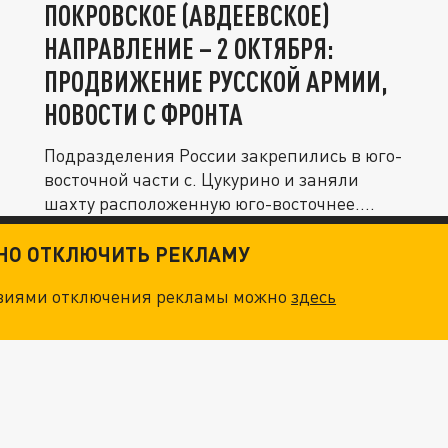
ПОКРОВСКОЕ (АВДЕЕВСКОЕ)
НАПРАВЛЕНИЕ – 2 ОКТЯБРЯ:
ПРОДВИЖЕНИЕ РУССКОЙ АРМИИ,
НОВОСТИ С ФРОНТА
Подразделения России закрепились в юго-
восточной части с. Цукурино и заняли
шахту расположенную юго-восточнее....
ТНО ОТКЛЮЧИТЬ РЕКЛАМУ
овиями отключения рекламы можно
здесь