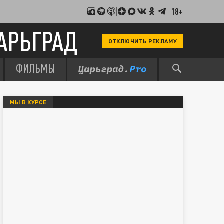
18+
АРЬГРАД
ОТКЛЮЧИТЬ РЕКЛАМУ
ФИЛЬМЫ
МЫ В КУРСЕ