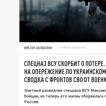
ВИКТОР ЗАГВОЗДИН
15 ИЮЛЯ 2025 06:50
СПЕЦНАЗ ВСУ СКОРБИТ О ПОТЕРЕ
НА ОПЕРЕЖЕНИЕ ПО УКРАИНСКОМ
СВОДКА С ФРОНТОВ СВО ОТ ВОЕН
Элитный разведчик спецназа ВСУ Максим
бойцам, но теперь его жизнь оборвалась
России.