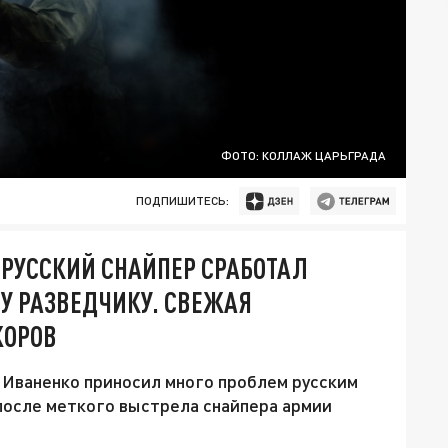
ФОТО: КОЛЛАЖ ЦАРЬГРАДА
ПОДПИШИТЕСЬ:
. РУССКИЙ СНАЙПЕР СРАБОТАЛ
У РАЗВЕДЧИКУ. СВЕЖАЯ
КОРОВ
 Иваненко приносил много проблем русским
 после меткого выстрела снайпера армии