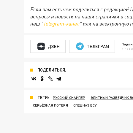
Если вам есть чем поделиться с редакцией
вопросы и новости на наши странички в соц
наш "
Telegram-канал
" или на электронную 
Подпи
ДЗЕН
ТЕЛЕГРАМ
и перв
ПОДЕЛИТЬСЯ:
ТЕГИ:
РУССКИЙ СНАЙПЕР
ЭЛИТНЫЙ РАЗВЕДЧИК В
СЕРЬЁЗНАЯ ПОТЕРЯ
СПЕЦНАЗ ВСУ