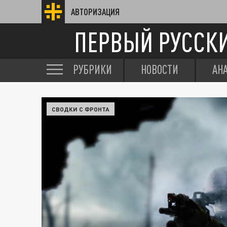
АВТОРИЗАЦИЯ
ПЕРВЫЙ РУССК
РУБРИКИ
НОВОСТИ
АН
СВОДКИ С ФРОНТА