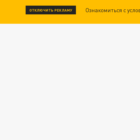
Ознакомиться с усл
ОТКЛЮЧИТЬ РЕКЛАМУ