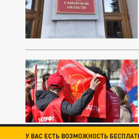
У ВАС ЕСТЬ ВОЗМОЖНОСТЬ БЕСПЛА