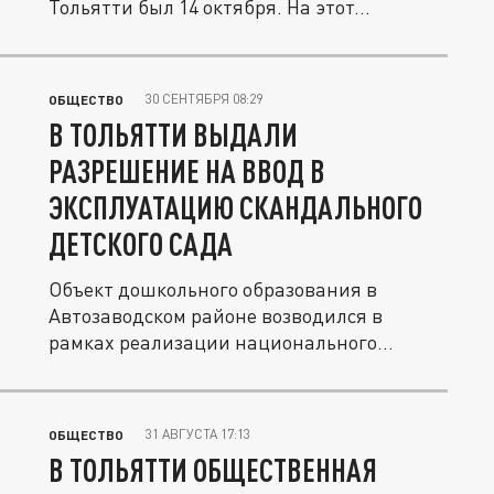
Тольятти был 14 октября. На этот...
30 СЕНТЯБРЯ 08:29
ОБЩЕСТВО
В ТОЛЬЯТТИ ВЫДАЛИ
РАЗРЕШЕНИЕ НА ВВОД В
ЭКСПЛУАТАЦИЮ СКАНДАЛЬНОГО
ДЕТСКОГО САДА
Объект дошкольного образования в
Автозаводском районе возводился в
рамках реализации национального
проекта...
31 АВГУСТА 17:13
ОБЩЕСТВО
В ТОЛЬЯТТИ ОБЩЕСТВЕННАЯ