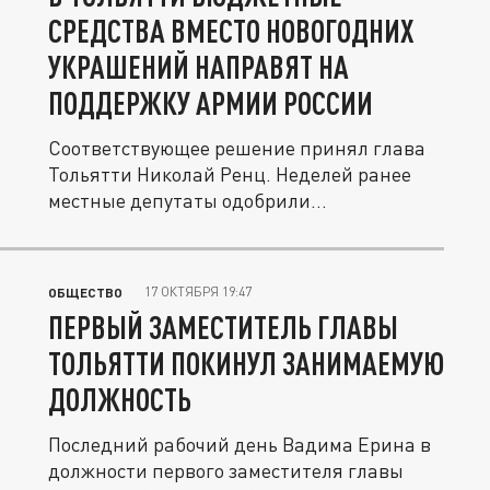
СРЕДСТВА ВМЕСТО НОВОГОДНИХ
УКРАШЕНИЙ НАПРАВЯТ НА
ПОДДЕРЖКУ АРМИИ РОССИИ
Соответствующее решение принял глава
Тольятти Николай Ренц. Неделей ранее
местные депутаты одобрили...
17 ОКТЯБРЯ 19:47
ОБЩЕСТВО
ПЕРВЫЙ ЗАМЕСТИТЕЛЬ ГЛАВЫ
ТОЛЬЯТТИ ПОКИНУЛ ЗАНИМАЕМУЮ
ДОЛЖНОСТЬ
Последний рабочий день Вадима Ерина в
должности первого заместителя главы