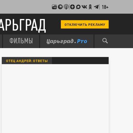
18+
АРЬГРАД
ОТКЛЮЧИТЬ РЕКЛАМУ
ФИЛЬМЫ
ОТЕЦ АНДРЕЙ: ОТВЕТЫ