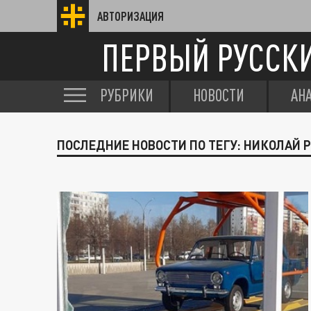
АВТОРИЗАЦИЯ
ПЕРВЫЙ РУССК
РУБРИКИ
НОВОСТИ
АН
ПОСЛЕДНИЕ НОВОСТИ ПО ТЕГУ: НИКОЛАЙ 