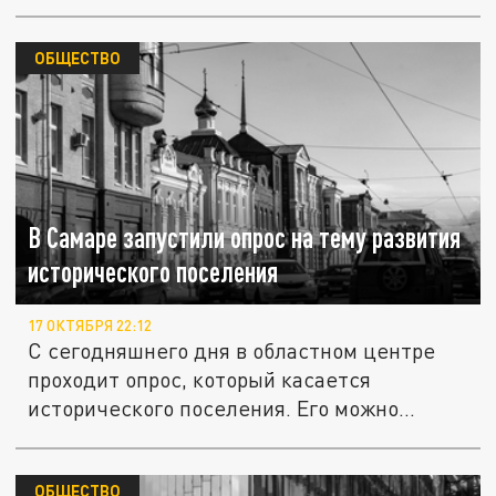
ОБЩЕСТВО
В Самаре запустили опрос на тему развития
исторического поселения
17 ОКТЯБРЯ 22:12
С сегодняшнего дня в областном центре
проходит опрос, который касается
исторического поселения. Его можно...
ОБЩЕСТВО