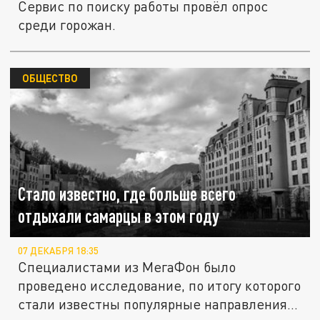
Сервис по поиску работы провёл опрос
среди горожан.
ОБЩЕСТВО
Стало известно, где больше всего
отдыхали самарцы в этом году
07 ДЕКАБРЯ 18:35
Специалистами из МегаФон было
проведено исследование, по итогу которого
стали известны популярные направления...