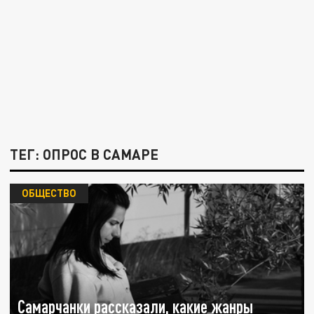
ТЕГ: ОПРОС В САМАРЕ
ОБЩЕСТВО
Самарчанки рассказали, какие жанры