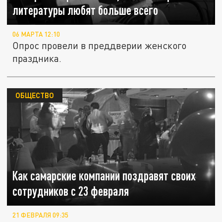
литературы любят больше всего
06 МАРТА 12:10
Опрос провели в преддверии женского
праздника.
ОБЩЕСТВО
Как самарские компании поздравят своих
сотрудников с 23 февраля
21 ФЕВРАЛЯ 09:35