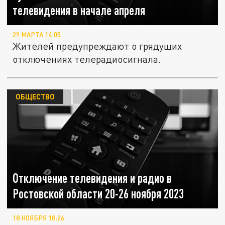
телевидения в начале апреля
29 МАРТА 14:05
Жителей предупреждают о грядущих
отключениях телерадиосигнала.
ОБЩЕСТВО
Отключение телевидения и радио в
Ростовской области 20-26 ноября 2023
18 НОЯБРЯ 18:26