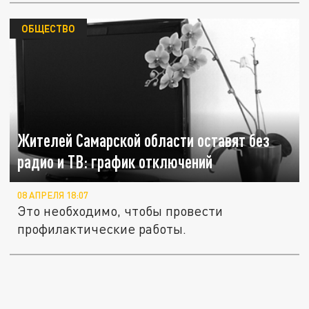
ОБЩЕСТВО
Жителей Самарской области оставят без
радио и ТВ: график отключений
08 АПРЕЛЯ 18:07
Это необходимо, чтобы провести
профилактические работы.