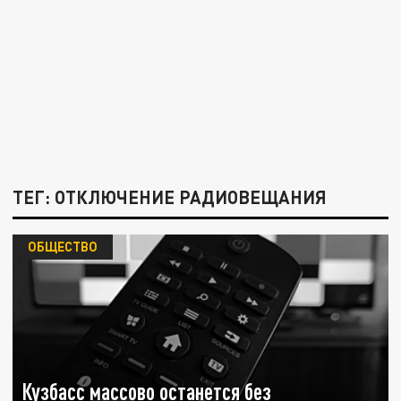
ТЕГ: ОТКЛЮЧЕНИЕ РАДИОВЕЩАНИЯ
ОБЩЕСТВО
Кузбасс массово останется без