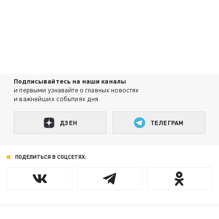
Подписывайтесь на наши каналы
и первыми узнавайте о главных новостях
и важнейших событиях дня.
ДЗЕН
ТЕЛЕГРАМ
ПОДЕЛИТЬСЯ В СОЦСЕТЯХ: