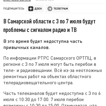
ПОДПИШИТЕСЬ:
В Самарской области с 3 по 7 июля будут
проблемы с сигналом радио и ТВ
В это время будет недоступна часть
привычных каналов.
По информации РТРС Самарского ОРТПЦ, в
регионе с 3 по 7 июля могут быть перебои в
теле- и радиовещании. Всё из-за неотложных
ремонтных работ на объектах областного
телерадиовещательного центра.
Часть телеканалов будет недоступна с 3 по 6
июля с 10:30 до 17:00. 7 июля перебои
возможны с 10:30 до 15:00. Отмечается, что