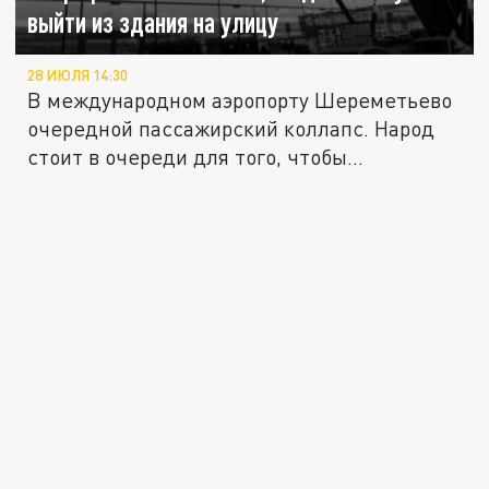
выйти из здания на улицу
28 ИЮЛЯ 14:30
В международном аэропорту Шереметьево
очередной пассажирский коллапс. Народ
стоит в очереди для того, чтобы...