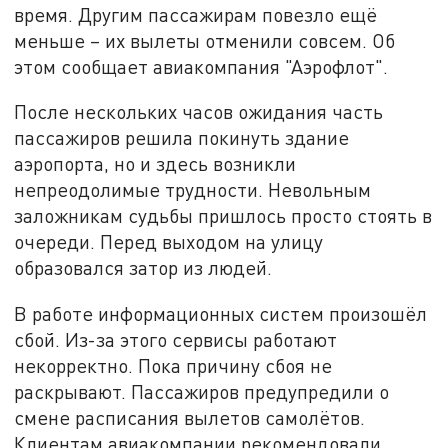
время. Другим пассажирам повезло ещё
меньше – их вылеты отменили совсем. Об
этом сообщает авиакомпания "Аэрофлот".
После нескольких часов ожидания часть
пассажиров решила покинуть здание
аэропорта, но и здесь возникли
непреодолимые трудности. Невольным
заложникам судьбы пришлось просто стоять в
очереди. Перед выходом на улицу
образовался затор из людей.
В работе информационных систем произошёл
сбой. Из-за этого сервисы работают
некорректно. Пока причину сбоя не
раскрывают. Пассажиров предупредили о
смене расписания вылетов самолётов.
Клиентам авиакомпании рекомендовали