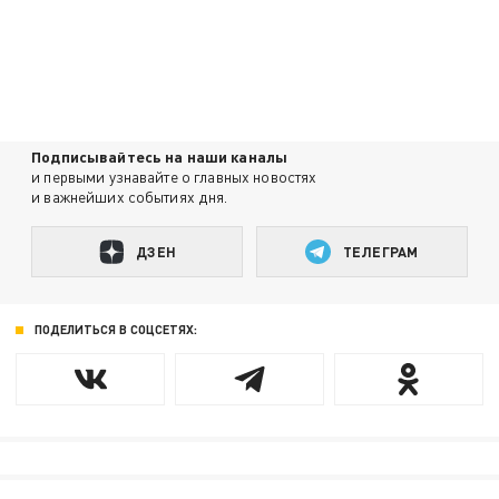
Подписывайтесь на наши каналы
и первыми узнавайте о главных новостях
и важнейших событиях дня.
ДЗЕН
ТЕЛЕГРАМ
ПОДЕЛИТЬСЯ В СОЦСЕТЯХ: