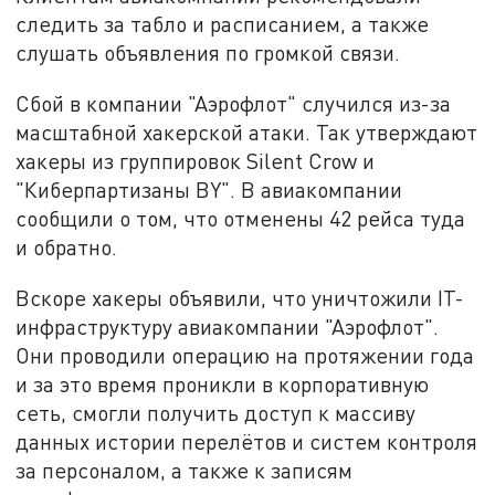
следить за табло и расписанием, а также
слушать объявления по громкой связи.
Сбой в компании "Аэрофлот" случился из-за
масштабной хакерской атаки. Так утверждают
хакеры из группировок Silent Crow и
"Киберпартизаны BY". В авиакомпании
сообщили о том, что отменены 42 рейса туда
и обратно.
Вскоре хакеры объявили, что уничтожили IT-
инфраструктуру авиакомпании "Аэрофлот".
Они проводили операцию на протяжении года
и за это время проникли в корпоративную
сеть, смогли получить доступ к массиву
данных истории перелётов и систем контроля
за персоналом, а также к записям