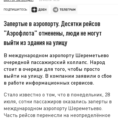
ПОДПИШИТЕСЬ:
Запертые в аэропорту. Десятки рейсов
"Аэрофлота" отменены, люди не могут
выйти из здания на улицу
В международном аэропорту Шереметьево
очередной пассажирский коллапс. Народ
стоит в очереди для того, чтобы просто
выйти на улицу. В компании заявили о сбое
в работе информационных сервисов.
Стало известно о том, что в понедельник, 28
июля, сотни пассажиров оказались заперты в
международном аэропорту Шереметьево.
Часть рейсов перенесли на неопределённое