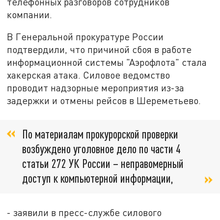
телефонных разговоров сотрудников
компании.
В Генеральной прокуратуре России
подтвердили, что причиной сбоя в работе
информационной системы "Аэрофлота" стала
хакерская атака. Силовое ведомство
проводит надзорные мероприятия из-за
задержки и отмены рейсов в Шереметьево.
По материалам прокурорской проверки
возбуждено уголовное дело по части 4
статьи 272 УК России – неправомерный
доступ к компьютерной информации,
- заявили в пресс-службе силового