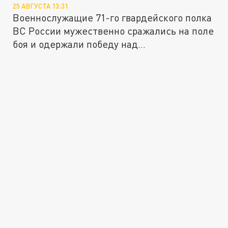
25 АВГУСТА 13:31
Военнослужащие 71-го гвардейского полка
ВС России мужественно сражались на поле
боя и одержали победу над...