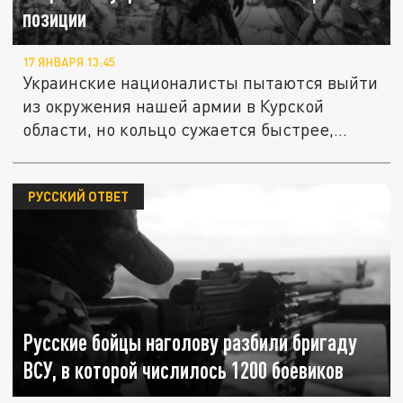
позиции
17 ЯНВАРЯ 13:45
Украинские националисты пытаются выйти
из окружения нашей армии в Курской
области, но кольцо сужается быстрее,...
РУССКИЙ ОТВЕТ
Русские бойцы наголову разбили бригаду
ВСУ, в которой числилось 1200 боевиков