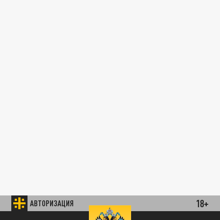
18+
АВТОРИЗАЦИЯ