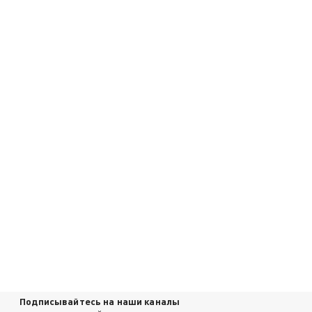
Подписывайтесь на наши каналы