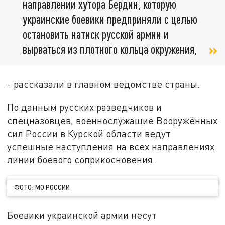
направлении хутора Бердин, которую
украинские боевики предприняли с целью
остановить натиск русской армии и
вырваться из плотного кольца окружения,
- рассказали в главном ведомстве страны.
По данным русских разведчиков и
спецназовцев, военнослужащие Вооружённых
сил России в Курской области ведут
успешные наступления на всех направлениях
линии боевого соприкосновения.
ФОТО: МО РОССИИ
Боевики украинской армии несут