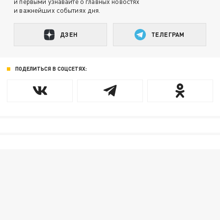
и первыми узнавайте о главных новостях
и важнейших событиях дня.
ДЗЕН
ТЕЛЕГРАМ
ПОДЕЛИТЬСЯ В СОЦСЕТЯХ: