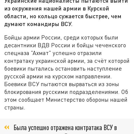
Украинские националисты пытаются выйти
из окружения нашей армии в Курской
области, но кольцо сужается быстрее, чем
думают командиры ВСУ.
Бойцы армии России, среди которых были
десантники ВДВ России и бойцы чеченского
спецназа "Ахмат" успешно отразили
контратаку украинской армии, за счёт которой
боевики пытались остановить наступление
русской армии на курском направлении.
Боевики ВСУ пытаются вырваться из зоны
блокирования русскими подразделениями. Об
этом сообщает Министерство обороны нашей
страны.
Была успешно отражена контратака ВСУ в