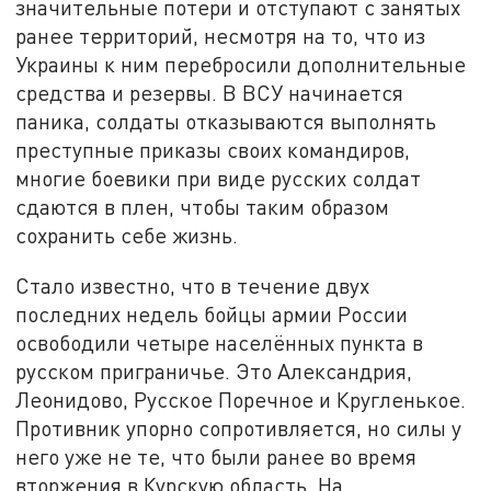
значительные потери и отступают с занятых
ранее территорий, несмотря на то, что из
Украины к ним перебросили дополнительные
средства и резервы. В ВСУ начинается
паника, солдаты отказываются выполнять
преступные приказы своих командиров,
многие боевики при виде русских солдат
сдаются в плен, чтобы таким образом
сохранить себе жизнь.
Стало известно, что в течение двух
последних недель бойцы армии России
освободили четыре населённых пункта в
русском приграничье. Это Александрия,
Леонидово, Русское Поречное и Кругленькое.
Противник упорно сопротивляется, но силы у
него уже не те, что были ранее во время
вторжения в Курскую область. На