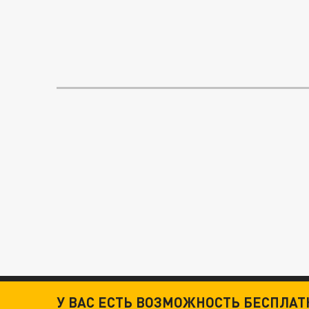
У ВАС ЕСТЬ ВОЗМОЖНОСТЬ БЕСПЛА