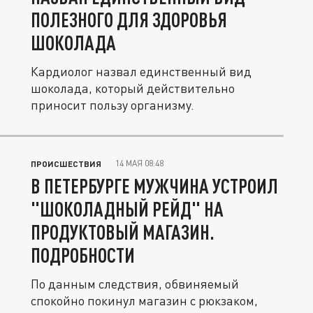
ПОЛЕЗНОГО ДЛЯ ЗДОРОВЬЯ
ШОКОЛАДА
Кардиолог назвал единственный вид
шоколада, который действительно
приносит пользу организму.
14 МАЯ 08:48
ПРОИСШЕСТВИЯ
В ПЕТЕРБУРГЕ МУЖЧИНА УСТРОИЛ
"ШОКОЛАДНЫЙ РЕЙД" НА
ПРОДУКТОВЫЙ МАГАЗИН.
ПОДРОБНОСТИ
По данным следствия, обвиняемый
спокойно покинул магазин с рюкзаком,