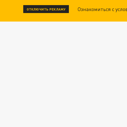
Ознакомиться с усл
ОТКЛЮЧИТЬ РЕКЛАМУ