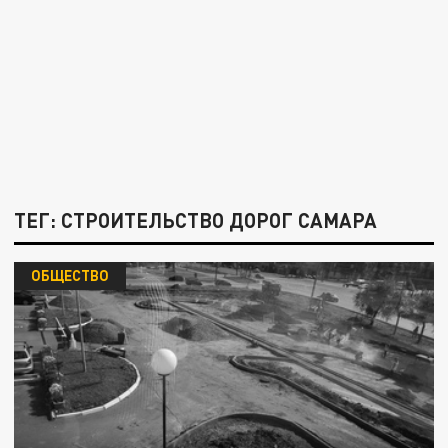
ТЕГ: СТРОИТЕЛЬСТВО ДОРОГ САМАРА
ОБЩЕСТВО