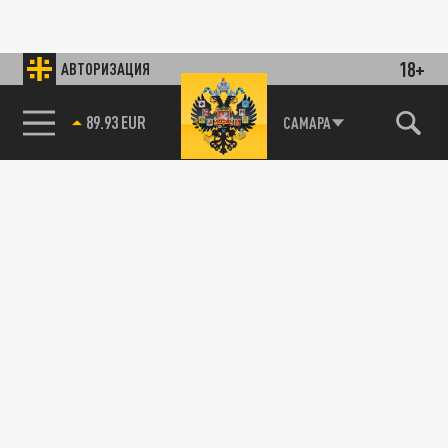
18+
АВТОРИЗАЦИЯ
89.93 EUR
САМАРА