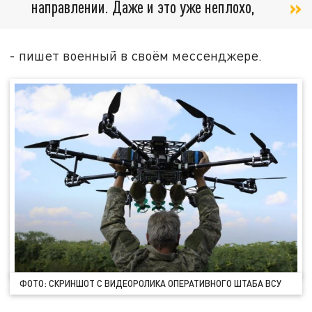
направлении. Даже и это уже неплохо,
- пишет военный в своём мессенджере.
ФОТО: СКРИНШОТ С ВИДЕОРОЛИКА ОПЕРАТИВНОГО ШТАБА ВСУ