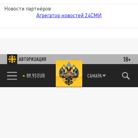
Новости партнёров
Агрегатор новостей 24СМИ
18+
АВТОРИЗАЦИЯ
89.93 EUR
САМАРА