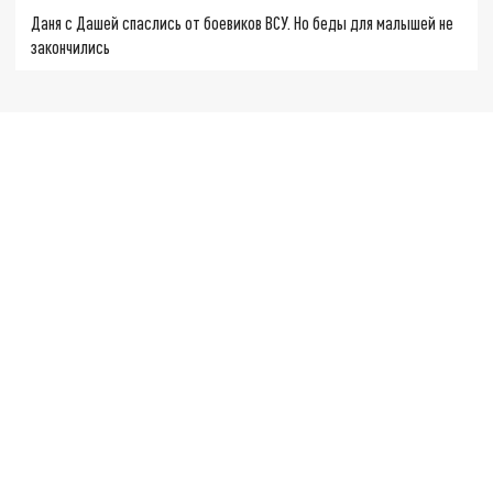
Даня с Дашей спаслись от боевиков ВСУ. Но беды для малышей не
закончились