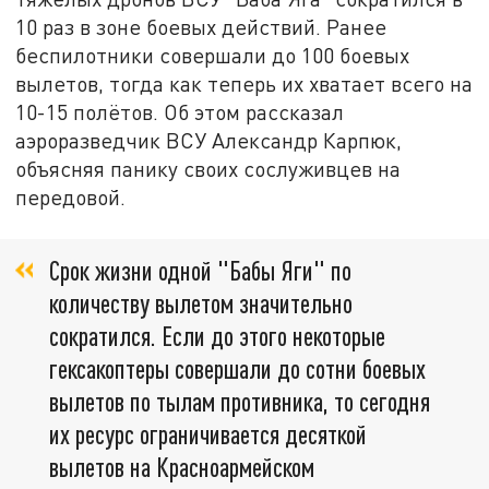
10 раз в зоне боевых действий. Ранее
беспилотники совершали до 100 боевых
вылетов, тогда как теперь их хватает всего на
10-15 полётов. Об этом рассказал
аэроразведчик ВСУ Александр Карпюк,
объясняя панику своих сослуживцев на
передовой.
Срок жизни одной "Бабы Яги" по
количеству вылетом значительно
сократился. Если до этого некоторые
гексакоптеры совершали до сотни боевых
вылетов по тылам противника, то сегодня
их ресурс ограничивается десяткой
вылетов на Красноармейском