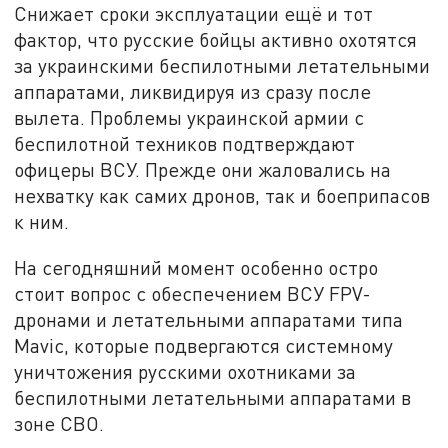
Снижает сроки эксплуатации ещё и тот
фактор, что русские бойцы активно охотятся
за украинскими беспилотными летательными
аппаратами, ликвидируя из сразу после
вылета. Проблемы украинской армии с
беспилотной техников подтверждают
офицеры ВСУ. Прежде они жаловались на
нехватку как самих дронов, так и боеприпасов
к ним.
На сегодняшний момент особенно остро
стоит вопрос с обеспечением ВСУ FPV-
дронами и летательными аппаратами типа
Mavic, которые подвергаются системному
уничтожения русскими охотниками за
беспилотными летательными аппаратами в
зоне СВО.