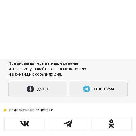
Подписывайтесь на наши каналы
и первыми узнавайте о главных новостях
и важнейших событиях дня.
ДЗЕН
ТЕЛЕГРАМ
ПОДЕЛИТЬСЯ В СОЦСЕТЯХ: