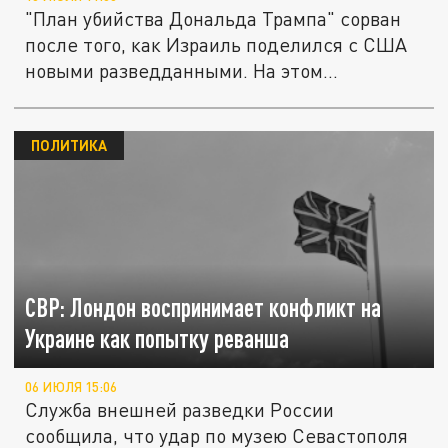
"План убийства Дональда Трампа" сорван
после того, как Израиль поделился с США
новыми разведданными. На этом...
ПОЛИТИКА
СВР: Лондон воспринимает конфликт на
Украине как попытку реванша
06 ИЮЛЯ 15:06
Служба внешней разведки России
сообщила, что удар по музею Севастополя