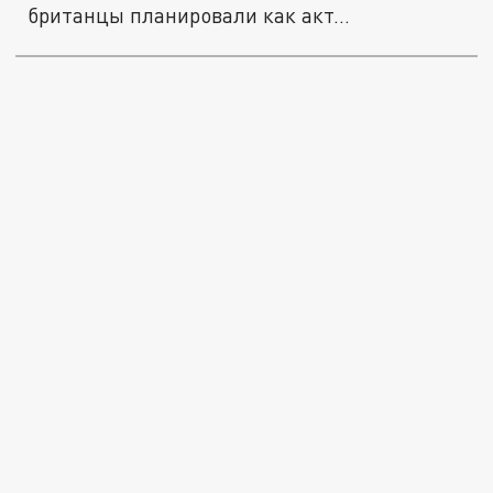
британцы планировали как акт...