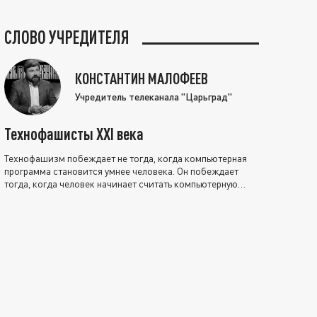
СЛОВО УЧРЕДИТЕЛЯ
КОНСТАНТИН МАЛОФЕЕВ
Учредитель телеканала "Царьград"
Технофашисты XXI века
Технофашизм побеждает не тогда, когда компьютерная
программа становится умнее человека. Он побеждает
тогда, когда человек начинает считать компьютерную
программу нравственно выше себя.