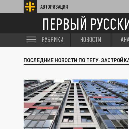
АВТОРИЗАЦИЯ
ПЕРВЫЙ РУССК
РУБРИКИ
НОВОСТИ
АН
ПОСЛЕДНИЕ НОВОСТИ ПО ТЕГУ: ЗАСТРОЙК