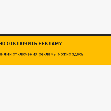
ТНО ОТКЛЮЧИТЬ РЕКЛАМУ
овиями отключения рекламы можно
здесь