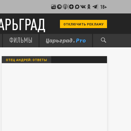
18+
АРЬГРАД
ОТКЛЮЧИТЬ РЕКЛАМУ
ФИЛЬМЫ
ОТЕЦ АНДРЕЙ: ОТВЕТЫ