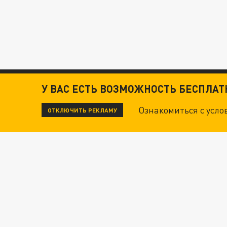
У ВАС ЕСТЬ ВОЗМОЖНОСТЬ БЕСПЛА
Ознакомиться с усл
ОТКЛЮЧИТЬ РЕКЛАМУ