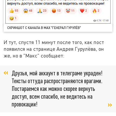
СКРИНШОТ С КАНАЛА В MAX "ГЕНЕРАЛ ГУРУЛЁВ"
И тут, спустя 11 минут после того, как пост
появился на странице Андрея Гурулёва, он
же, но в "Макс" сообщает:
Друзья, мой аккаунт в телеграме украден!
Тексты оттуда распространяются врагами.
Постараемся как можно скорее вернуть
доступ, всем спасибо, не ведитесь на
провокации!