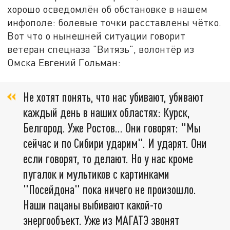
хорошо осведомлён об обстановке в нашем
инфополе: болевые точки расставлены чётко.
Вот что о нынешней ситуации говорит
ветеран спецназа "Витязь", волонтёр из
Омска Евгений Гольман:
Не хотят понять, что нас убивают, убивают
каждый день в наших областях: Курск,
Белгород. Уже Ростов… Они говорят: "Мы
сейчас и по Сибири ударим". И ударят. Они
если говорят, то делают. Но у нас кроме
пугалок и мультиков с картинками
"Посейдона" пока ничего не произошло.
Наши пацаны выбивают какой-то
энергообъект. Уже из МАГАТЭ звонят