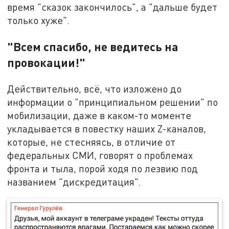
время "сказок закончилось", а "дальше будет
только хуже".
"Всем спасибо, не ведитесь на
провокации!"
Действительно, всё, что изложено до
информации о "принципиальном решении" по
мобилизации, даже в каком-то моменте
укладывается в повестку наших Z-каналов,
которые, не стесняясь, в отличие от
федеральных СМИ, говорят о проблемах
фронта и тыла, порой ходя по лезвию под
названием "дискредитация".