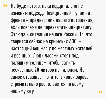
Не будет этого, пока кардинально не
изменим подход. Позиционный тупик на
фронте – предвестник нашего истощения,
если вовремя не перехватить инициативу.
Отсюда и ситуация на юге России. То, что
творится сейчас на крымских АЗС, –
настоящий кошмар для местных жителей
и военных. Люди часами стоят под
палящим солнцем, чтобы залить
несчастные 20 литров по талонам. Но
самое страшное – эта топливная зараза
стремительно расползается по всему
нашему югу,