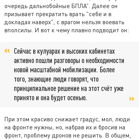
очередь дальнобойные БПЛА". Далее он
призывает прекратить врать "себе и в
докладах наверх", с врагом нельзя воевать
вполсилы. И вот к чему плавно подводит он:
Сейчас в кулуарах и высоких кабинетах
активно пошли разговоры о необходимости
новой масштабной мобилизации. Более
того, знающие люди говорят, что
принципиальное решение на этот счёт уже
принято и она будет осенью.
При этом красиво снижает градус, мол, люди
на фронте нужны, но, набрав их и бросив на
фронт, проблему дронов не решить. В общем,