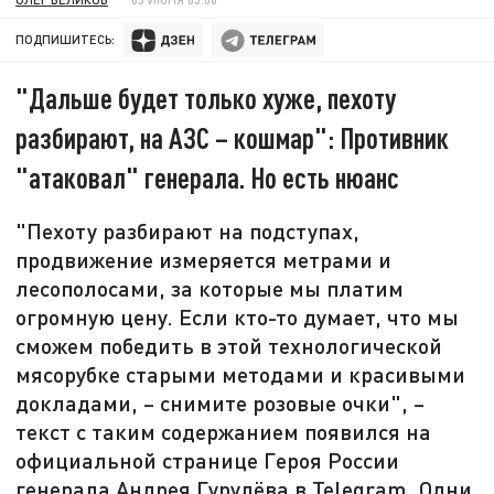
ПОДПИШИТЕСЬ:
"Дальше будет только хуже, пехоту
разбирают, на АЗС – кошмар": Противник
"атаковал" генерала. Но есть нюанс
"Пехоту разбирают на подступах,
продвижение измеряется метрами и
лесополосами, за которые мы платим
огромную цену. Если кто-то думает, что мы
сможем победить в этой технологической
мясорубке старыми методами и красивыми
докладами, – снимите розовые очки", –
текст с таким содержанием появился на
официальной странице Героя России
генерала Андрея Гурулёва в Telegram. Одни