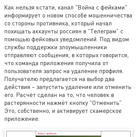
Как нельзя кстати, канал "Война с фейками"
информирует о новом способе мошенничества
со стороны противника, который начал
похищать аккаунты россиян в "Телеграм" с
помощью фейковых уведомлений. Под видом
службы поддержки злоумышленники
отправляют сообщения, в которых говорится,
что команда приложения получила от
пользователя запрос на удаление профиля.
Получателю предлагается на выбор два
действия – запустить удаление или отменить
его. Расчёт сделан на то, что человек в
растерянности нажмёт кнопку "Отменить".
Это, собственно, и активирует скамерское
приложение.