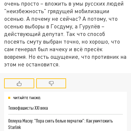
очень просто – вложить в умы русских людей
"неизбежность" грядущей мобилизации
осенью. А почему не сейчас? А потому, что
осенью выборы в Госдуму, а Гурулёв –
действующий депутат. Так что способ
посеять смуту выбран точно, но хорошо, что
сам генерал был начеку и всё пресёк
вовремя. Но есть ощущение, что противник на
этом не остановится.
ЧИТАЙТЕ ТАКЖЕ:
Технофашисты XXI века
Оплеуха Маску. "Пора снять белые перчатки": Как уничтожить
Starlink