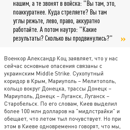
нашим, а те звонят в войска: "Вы там, это,
поаккуратнее. Куда стреляете? Вы там
углы режьте, лево, право, аккуратно
работайте. А потом наутро: "Какие
результаты? Сколько вы продвинулись?"
Военкор Александр Коц заявляет, что у нас
сейчас основные опасения связаны с
украинским Middle Strike. Сухопутный
коридор в Крым, Мариуполь – Мелитополь,
кольцо вокруг Донецка, трассы Донецк –
Мариуполь, Донецк – Луганск, Луганск –
Старобельск. По его словам, Киев выделил
более 100 млн долларов на "мидлстрайки" и
обещает, что летом тыл почувствует. Но при
этом в Киеве одновременно говорят, что мы,