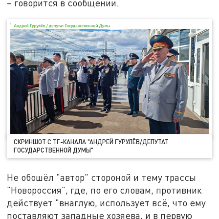
– говорится в сообщении.
СКРИНШОТ С ТГ-КАНАЛА "АНДРЕЙ ГУРУЛЁВ/ДЕПУТАТ
ГОСУДАРСТВЕННОЙ ДУМЫ"
Не обошёл "автор" стороной и тему трассы
"Новороссия", где, по его словам, противник
действует "внаглую, использует всё, что ему
поставляют западные хозяева, и в первую