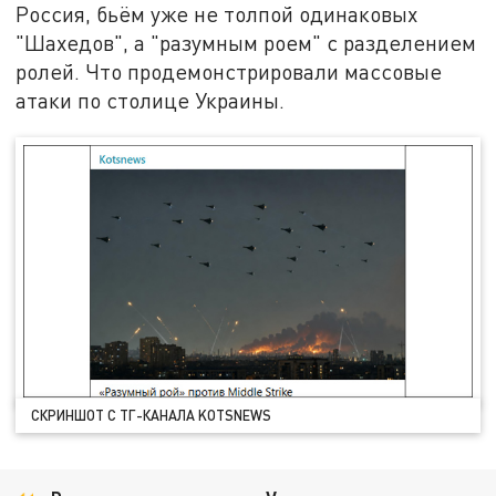
Россия, бьём уже не толпой одинаковых
"Шахедов", а "разумным роем" с разделением
ролей. Что продемонстрировали массовые
атаки по столице Украины.
СКРИНШОТ С ТГ-КАНАЛА KOTSNEWS