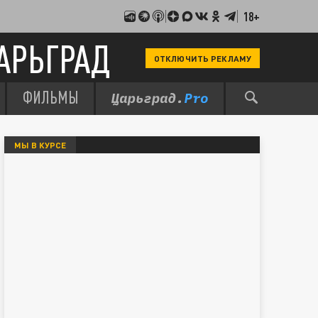
18+
АРЬГРАД
ОТКЛЮЧИТЬ РЕКЛАМУ
ФИЛЬМЫ
МЫ В КУРСЕ