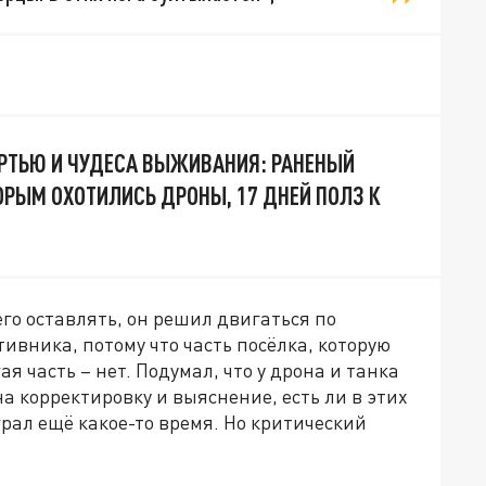
ЕРТЬЮ И ЧУДЕСА ВЫЖИВАНИЯ: РАНЕНЫЙ
ТОРЫМ ОХОТИЛИСЬ ДРОНЫ, 17 ДНЕЙ ПОЛЗ К
го оставлять, он решил двигаться по
ивника, потому что часть посёлка, которую
я часть – нет. Подумал, что у дрона и танка
а корректировку и выяснение, есть ли в этих
рал ещё какое-то время. Но критический