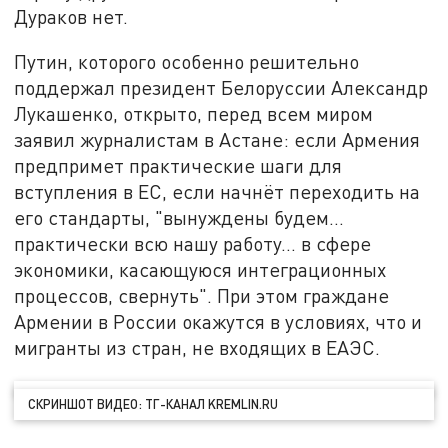
Дураков нет.
Путин, которого особенно решительно
поддержал президент Белоруссии Александр
Лукашенко, открыто, перед всем миром
заявил журналистам в Астане: если Армения
предпримет практические шаги для
вступления в ЕС, если начнёт переходить на
его стандарты, "вынуждены будем…
практически всю нашу работу… в сфере
экономики, касающуюся интеграционных
процессов, свернуть". При этом граждане
Армении в России окажутся в условиях, что и
мигранты из стран, не входящих в ЕАЭС.
СКРИНШОТ ВИДЕО: ТГ-КАНАЛ KREMLIN.RU