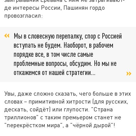
де интересы России, Пашинян гордо
провозгласил:
Мы в словесную перепалку, спор с Россией
вступать не будем. Наоборот, в рабочем
порядке все, в том числе самые
проблемные вопросы, обсудим. Но мы не
откажемся от нашей стратегии…
Увы, даже сложно сказать, чего больше в этих
словах – примитивной хитрости (для русских,
дескать, сойдёт) или глупости. "Страна
триллионов" с таким премьером станет не
"перекрёстком мира", а "чёрной дырой"!