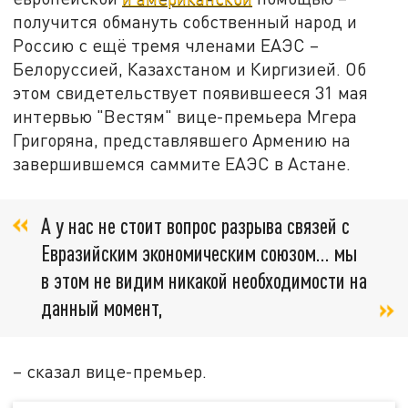
получится обмануть собственный народ и
Россию с ещё тремя членами ЕАЭС –
Белоруссией, Казахстаном и Киргизией. Об
этом свидетельствует появившееся 31 мая
интервью "Вестям" вице-премьера Мгера
Григоряна, представлявшего Армению на
завершившемся саммите ЕАЭС в Астане.
А у нас не стоит вопрос разрыва связей с
Евразийским экономическим союзом… мы
в этом не видим никакой необходимости на
данный момент,
– сказал вице-премьер.