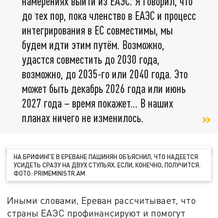
намерениях выйти из ЕАЭС. Я говорил, что
до тех пор, пока членство в ЕАЭС и процесс
интегрирования в ЕС совместимы, мы
будем идти этим путём. Возможно,
удастся совместить до 2030 года,
возможно, до 2035-го или 2040 года. Это
может быть декабрь 2026 года или июнь
2027 года – время покажет… В наших
планах ничего не изменилось.
НА БРИФИНГЕ В ЕРЕВАНЕ ПАШИНЯН ОБЪЯСНИЛ, ЧТО НАДЕЕТСЯ
УСИДЕТЬ СРАЗУ НА ДВУХ СТУЛЬЯХ. ЕСЛИ, КОНЕЧНО, ПОЛУЧИТСЯ.
ФОТО: PRIMEMINISTR.AM
Иными словами, Ереван рассчитывает, что
страны ЕАЭС профинансируют и помогут