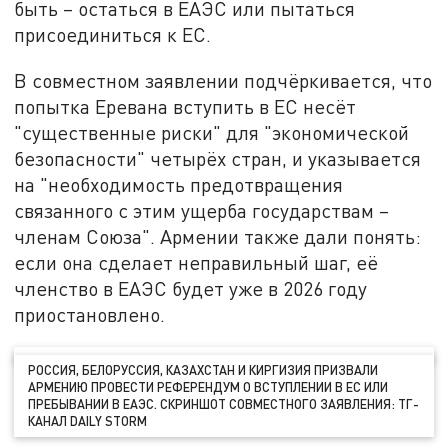
быть – остаться в ЕАЭС или пытаться
присоединиться к ЕС.
В совместном заявлении подчёркивается, что
попытка Еревана вступить в ЕС несёт
"существенные риски" для "экономической
безопасности" четырёх стран, и указывается
на "необходимость предотвращения
связанного с этим ущерба государствам –
членам Союза". Армении также дали понять:
если она сделает неправильный шаг, её
членство в ЕАЭС будет уже в 2026 году
приостановлено.
РОССИЯ, БЕЛОРУССИЯ, КАЗАХСТАН И КИРГИЗИЯ ПРИЗВАЛИ
АРМЕНИЮ ПРОВЕСТИ РЕФЕРЕНДУМ О ВСТУПЛЕНИИ В ЕС ИЛИ
ПРЕБЫВАНИИ В ЕАЭС. СКРИНШОТ СОВМЕСТНОГО ЗАЯВЛЕНИЯ: ТГ-
КАНАЛ DAILY STORM