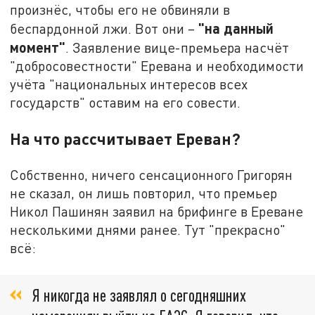
произнёс, чтобы его не обвиняли в
"на данный
беспардонной лжи. Вот они –
момент"
. Заявление вице-премьера насчёт
"добросовестности" Еревана и необходимости
учёта "национальных интересов всех
государств" оставим на его совести.
На что рассчитывает Ереван?
Собственно, ничего сенсационного Григорян
не сказал, он лишь повторил, что премьер
Никол Пашинян заявил на брифинге в Ереване
несколькими днями ранее. Тут "прекрасно"
всё:
Я никогда не заявлял о сегодняшних