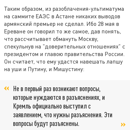
Таким образом, из разоблачения-ультиматума
на саммите ЕАЭС в Астане никаких выводов
армянский премьер не сделал. Ибо 28 мая в
Ереване он говорил то же самое, дав понять,
что рассчитывает обмануть Москву,
спекульнув на "доверительных отношениях" с
президентом и главою правительства России.
Он считает, что ему удастся навешать лапшу
на уши и Путину, и Мишустину:
Не в первый раз возникают вопросы,
которые нуждаются в разъяснениях, и
Кремль официально выступил с
заявлением, что нужны разъяснения. Эти
вопросы будут разъяснены.