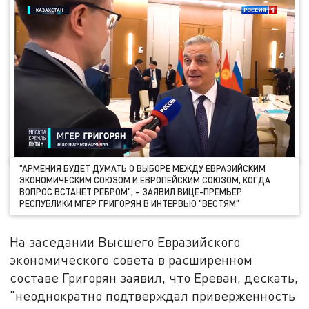
"АРМЕНИЯ БУДЕТ ДУМАТЬ О ВЫБОРЕ МЕЖДУ ЕВРАЗИЙСКИМ
ЭКОНОМИЧЕСКИМ СОЮЗОМ И ЕВРОПЕЙСКИМ СОЮЗОМ, КОГДА
ВОПРОС ВСТАНЕТ РЕБРОМ", – ЗАЯВИЛ ВИЦЕ-ПРЕМЬЕР
РЕСПУБЛИКИ МГЕР ГРИГОРЯН В ИНТЕРВЬЮ "ВЕСТЯМ"
На заседании Высшего Евразийского
экономического совета в расширенном
составе Григорян заявил, что Ереван, дескать,
"неоднократно подтверждал приверженность