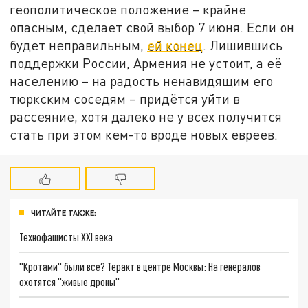
геополитическое положение – крайне
опасным, сделает свой выбор 7 июня. Если он
будет неправильным,
ей конец
. Лишившись
поддержки России, Армения не устоит, а её
населению – на радость ненавидящим его
тюркским соседям – придётся уйти в
рассеяние, хотя далеко не у всех получится
стать при этом кем-то вроде новых евреев.
ЧИТАЙТЕ ТАКЖЕ:
Технофашисты XXI века
"Кротами" были все? Теракт в центре Москвы: На генералов
охотятся "живые дроны"