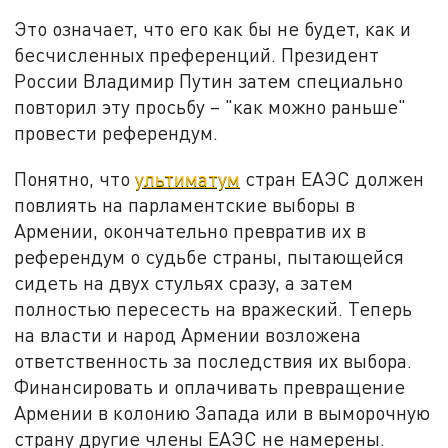
Это означает, что его как бы не будет, как и
бесчисленных преференций. Президент
России Владимир Путин затем специально
повторил эту просьбу – "как можно раньше"
провести референдум.
Понятно, что
ультиматум
стран ЕАЭС должен
повлиять на парламентские выборы в
Армении, окончательно превратив их в
референдум о судьбе страны, пытающейся
сидеть на двух стульях сразу, а затем
полностью пересесть на вражеский. Теперь
на власти и народ Армении возложена
ответственность за последствия их выбора.
Финансировать и оплачивать превращение
Армении в колонию Запада или в выморочную
страну другие члены ЕАЭС не намерены.