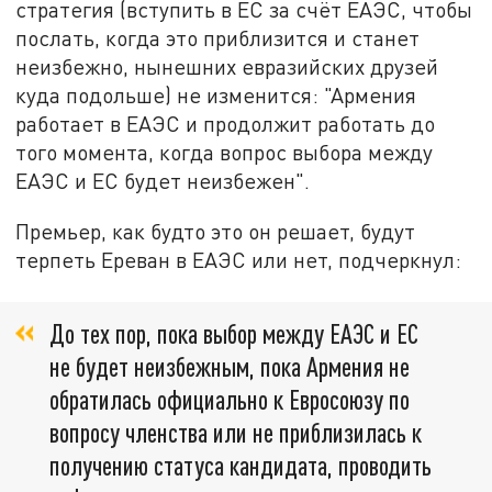
стратегия (вступить в ЕС за счёт ЕАЭС, чтобы
послать, когда это приблизится и станет
неизбежно, нынешних евразийских друзей
куда подольше) не изменится: "Армения
работает в ЕАЭС и продолжит работать до
того момента, когда вопрос выбора между
ЕАЭС и ЕС будет неизбежен".
Премьер, как будто это он решает, будут
терпеть Ереван в ЕАЭС или нет, подчеркнул:
До тех пор, пока выбор между ЕАЭС и ЕС
не будет неизбежным, пока Армения не
обратилась официально к Евросоюзу по
вопросу членства или не приблизилась к
получению статуса кандидата, проводить