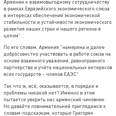
Армении к взаимовыгодному сотрудничеству
в рамках Евразийского экономического союза
в интересах обеспечения экономической
стабильности и устойчивости экономического
развития наших стран и нашего региона в
целом".
По его словам, Армения "намерена и далее
добросовестно участвовать в работе союза на
основе взаимного уважения, равноправного
партнёрства и учёта национальных интересов
всех государств – членов ЕАЭС".
Так что ж, всё, оказывается, в порядке и
проблемы никакой нет? Именно в этом
пытается уверить нас армянский чиновник.
Но давайте повнимательней приглядимся к
словам-подсказкам, которые Григорян