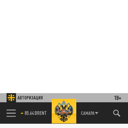
18+
АВТОРИЗАЦИЯ
85.64 BRENT
САМАРА