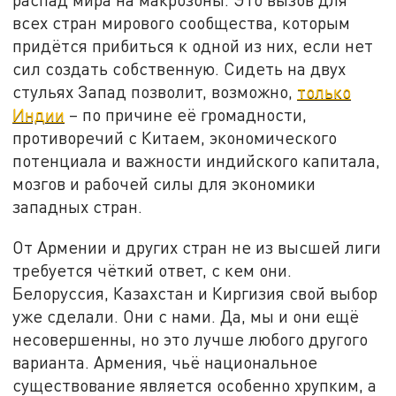
всех стран мирового сообщества, которым
придётся прибиться к одной из них, если нет
сил создать собственную. Сидеть на двух
стульях Запад позволит, возможно,
только
Индии
– по причине её громадности,
противоречий с Китаем, экономического
потенциала и важности индийского капитала,
мозгов и рабочей силы для экономики
западных стран.
От Армении и других стран не из высшей лиги
требуется чёткий ответ, с кем они.
Белоруссия, Казахстан и Киргизия свой выбор
уже сделали. Они с нами. Да, мы и они ещё
несовершенны, но это лучше любого другого
варианта. Армения, чьё национальное
существование является особенно хрупким, а