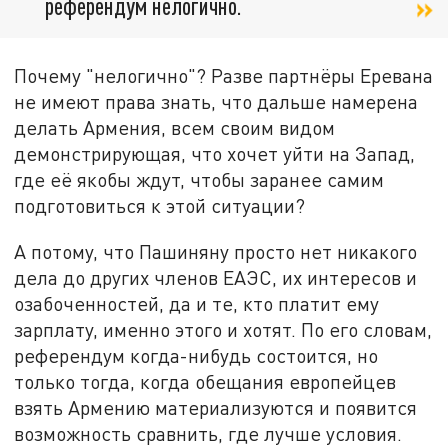
референдум нелогично.
Почему "нелогично"? Разве партнёры Еревана
не имеют права знать, что дальше намерена
делать Армения, всем своим видом
демонстрирующая, что хочет уйти на Запад,
где её якобы ждут, чтобы заранее самим
подготовиться к этой ситуации?
А потому, что Пашиняну просто нет никакого
дела до других членов ЕАЭС, их интересов и
озабоченностей, да и те, кто платит ему
зарплату, именно этого и хотят. По его словам,
референдум когда-нибудь состоится, но
только тогда, когда обещания европейцев
взять Армению материализуются и появится
возможность сравнить, где лучше условия.