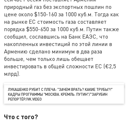
природный газ без экспортных пошлин по
цене около $150-160 за 1000 куб.м. Тогда как
на рынке ЕС стоимость газа составляет
порядка $550-650 за 1000 куб.м. Путин также
сообщил, сославшись на Банк ЕАЭС, что
накопленных инвестиций по этой линии в
Армению сделано минимум в два раза
больше, чем только лишь обещает
инвестировать в общей сложности ЕС (€2,5
млрд).
ЛУКАШЕНКО РУБИТ С ПЛЕЧА: "ЗАЧЕМ ВРАТЬ? КАКИЕ ТРУБЫ?!"
КАДРЫ ПРОГРАММЫ "МОСКВА. КРЕМЛЬ. ПУТИН"/"ЗАРУБИН
РЕПОРТЁР/VK.VIDEO
Что с того?