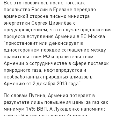
Всё это говорилось после того, как
посольство России в Ереване передало
армянской стороне письмо министра
энергетики Сергея Цивилёва с
предупреждением, что в случае продолжения
процесса вступления Армении в ЕС Москва
"приостановит или денонсирует в
одностороннем порядке соглашение между
правительством РФ и правительством
Армении о сотрудничестве в сфере поставок
природного газа, нефтепродуктов и
необработанных природных алмазов в
Армению от 2 декабря 2013 года".
По словам Путина, Армения потеряет в
результате лишь повышения цены за газ как
минимум 14% ВВП. А Лукашенко напомнил:
сейчас Россия поставляет Армении