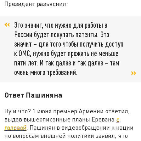
Президент разъяснил:
Это значит, что нужно для работы в
России будет покупать патенты. Это
значит – для того чтобы получить доступ
к ОМС, нужно будет прожить не меньше
пяти лет. И так далее и так далее – там
очень много требований.
Ответ Пашиняна
Ну и что? 1 июня премьер Армении ответил,
выдав вышеописанные планы Еревана
с
головой
. Пашинян в видеообращении к нации
по вопросам внешней политики заявил, что