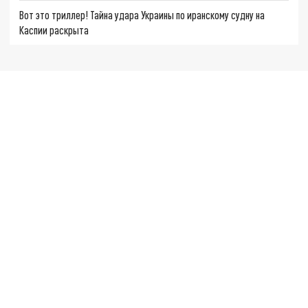
Вот это триллер! Тайна удара Украины по иранскому судну на
Каспии раскрыта