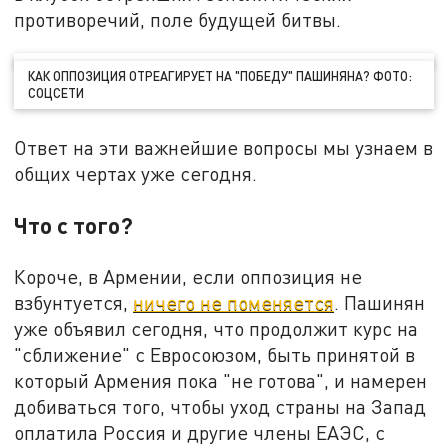
противоречий, поле будущей битвы.
КАК ОППОЗИЦИЯ ОТРЕАГИРУЕТ НА "ПОБЕДУ" ПАШИНЯНА? ФОТО:
СОЦСЕТИ
Ответ на эти важнейшие вопросы мы узнаем в
общих чертах уже сегодня.
Что с того?
Короче, в Армении, если оппозиция не
взбунтуется,
ничего не поменяется
. Пашинян
уже объявил сегодня, что продолжит курс на
"сближение" с Евросоюзом, быть принятой в
который Армения пока "не готова", и намерен
добиваться того, чтобы уход страны на Запад
оплатила Россия и другие члены ЕАЭС, с