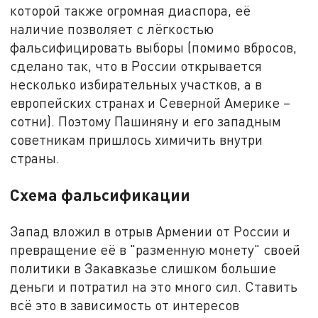
которой также огромная диаспора, её
наличие позволяет с лёгкостью
фальсифицировать выборы (помимо вбросов,
сделано так, что в России открывается
несколько избирательных участков, а в
европейских странах и Северной Америке –
сотни). Поэтому Пашиняну и его западным
советникам пришлось химичить внутри
страны.
Схема фальсификации
Запад вложил в отрыв Армении от России и
превращение её в "разменную монету" своей
политики в Закавказье слишком большие
деньги и потратил на это много сил. Ставить
всё это в зависимость от интересов