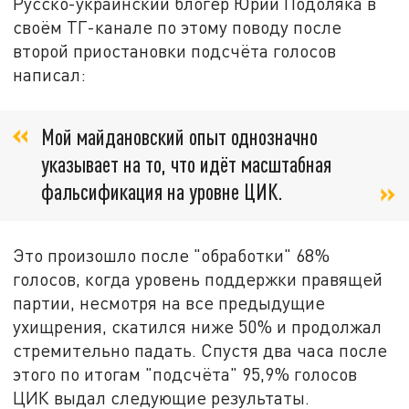
Русско-украинский блогер Юрий Подоляка в
своём ТГ-канале по этому поводу после
второй приостановки подсчёта голосов
написал:
Мой майдановский опыт однозначно
указывает на то, что идёт масштабная
фальсификация на уровне ЦИК.
Это произошло после "обработки" 68%
голосов, когда уровень поддержки правящей
партии, несмотря на все предыдущие
ухищрения, скатился ниже 50% и продолжал
стремительно падать. Спустя два часа после
этого по итогам "подсчёта" 95,9% голосов
ЦИК выдал следующие результаты.