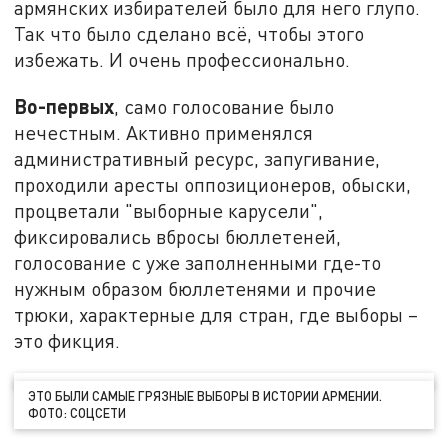
армянских избирателей было для него глупо.
Так что было сделано всё, чтобы этого
избежать. И очень профессионально.
Во-первых
, само голосование было
нечестным. Активно применялся
административный ресурс, запугивание,
проходили аресты оппозиционеров, обыски,
процветали "выборные карусели",
фиксировались вбросы бюллетеней,
голосование с уже заполненными где-то
нужным образом бюллетенями и прочие
трюки, характерные для стран, где выборы –
это фикция.
ЭТО БЫЛИ САМЫЕ ГРЯЗНЫЕ ВЫБОРЫ В ИСТОРИИ АРМЕНИИ.
ФОТО: СОЦСЕТИ