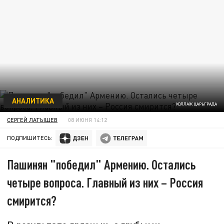
АНАЛИТИКА
КОЛЛАЖ ЦАРЬГРАДА
СЕРГЕЙ ЛАТЫШЕВ
08 ИЮНЯ 14:12
ПОДПИШИТЕСЬ:
Пашинян "победил" Армению. Остались
четыре вопроса. Главный из них – Россия
смирится?