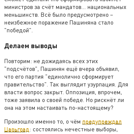
министров за счёт мандатов… национальных
меньшинств. Всё было предусмотрено –
неизбежное поражение Пашиняна стало
"победой".
Делаем выводы
Повторим: не дожидаясь всех этих
"подсчётов", Пашинян ещё вчера объявил,
что его партия "единолично сформирует
правительство". Так выглядит узурпация. Для
власти вопрос закрыт. Оппозиция, впрочем,
тоже заявила о своей победе. Но рискнёт ли
она на этом настаивать по-настоящему?
Произошло именно то, о чём
предупреждал
Царьград
: состоялись нечестные выборы,