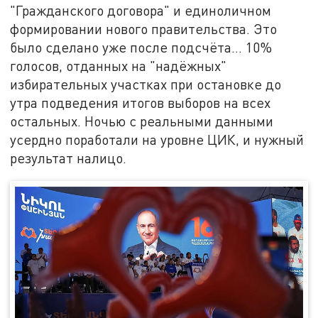
"Гражданского договора" и единоличном
формировании нового правительства. Это
было сделано уже после подсчёта… 10%
голосов, отданных на "надёжных"
избирательных участках при остановке до
утра подведения итогов выборов на всех
остальных. Ночью с реальными данными
усердно поработали на уровне ЦИК, и нужный
результат налицо.