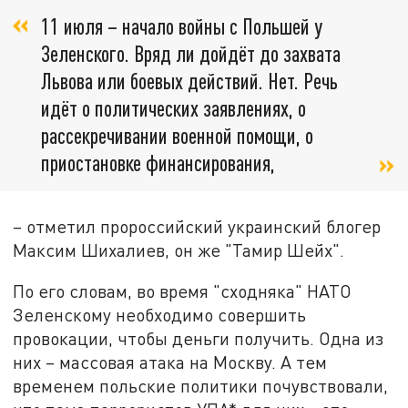
11 июля – начало войны с Польшей у
Зеленского. Вряд ли дойдёт до захвата
Львова или боевых действий. Нет. Речь
идёт о политических заявлениях, о
рассекречивании военной помощи, о
приостановке финансирования,
– отметил пророссийский украинский блогер
Максим Шихалиев, он же "Тамир Шейх".
По его словам, во время "сходняка" НАТО
Зеленскому необходимо совершить
провокации, чтобы деньги получить. Одна из
них – массовая атака на Москву. А тем
временем польские политики почувствовали,