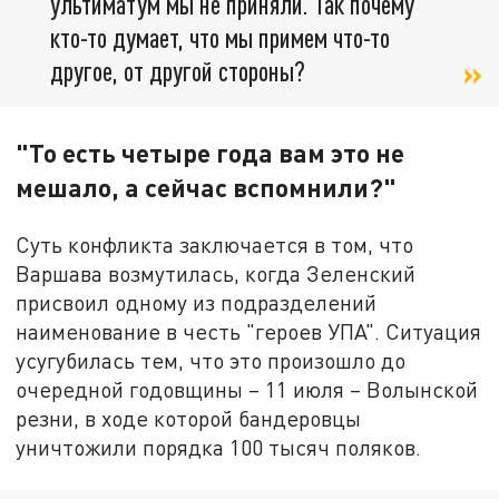
ультиматум мы не приняли. Так почему
кто-то думает, что мы примем что-то
другое, от другой стороны?
"То есть четыре года вам это не
мешало, а сейчас вспомнили?"
Суть конфликта заключается в том, что
Варшава возмутилась, когда Зеленский
присвоил одному из подразделений
наименование в честь "героев УПА". Ситуация
усугубилась тем, что это произошло до
очередной годовщины – 11 июля – Волынской
резни, в ходе которой бандеровцы
уничтожили порядка 100 тысяч поляков.