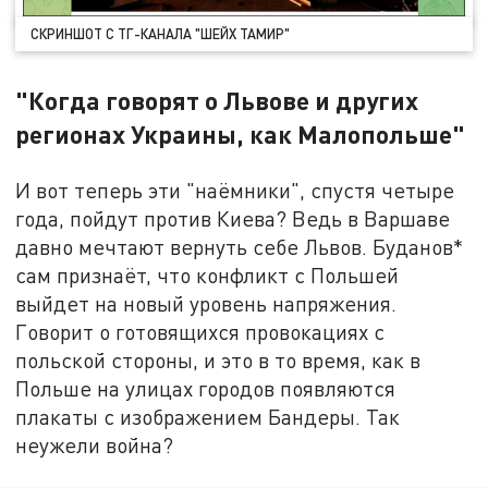
СКРИНШОТ С ТГ-КАНАЛА "ШЕЙХ ТАМИР"
"Когда говорят о Львове и других
регионах Украины, как Малопольше"
И вот теперь эти "наёмники", спустя четыре
года, пойдут против Киева? Ведь в Варшаве
давно мечтают вернуть себе Львов. Буданов*
сам признаёт, что конфликт с Польшей
выйдет на новый уровень напряжения.
Говорит о готовящихся провокациях с
польской стороны, и это в то время, как в
Польше на улицах городов появляются
плакаты с изображением Бандеры. Так
неужели война?