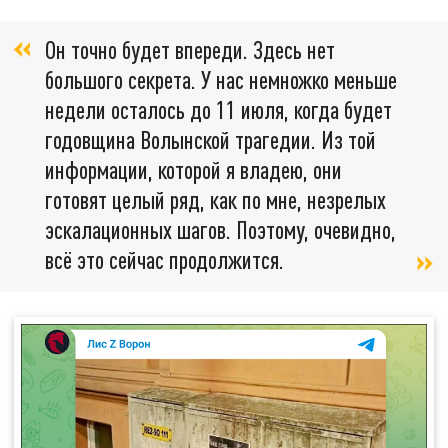
Он точно будет впереди. Здесь нет
большого секрета. У нас немножко меньше
недели осталось до 11 июля, когда будет
годовщина Волынской трагедии. Из той
информации, которой я владею, они
готовят целый ряд, как по мне, незрелых
эскалационных шагов. Поэтому, очевидно,
всё это сейчас продолжится.