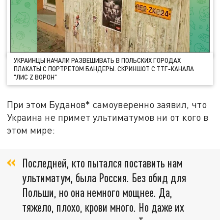
УКРАИНЦЫ НАЧАЛИ РАЗВЕШИВАТЬ В ПОЛЬСКИХ ГОРОДАХ
ПЛАКАТЫ С ПОРТРЕТОМ БАНДЕРЫ. СКРИНШОТ С ТТГ-КАНАЛА
"ЛИС Z ВОРОН"
При этом Буданов* самоуверенно заявил, что
Украина не примет ультиматумов ни от кого в
этом мире:
Последней, кто пытался поставить нам
ультиматум, была Россия. Без обид для
Польши, но она немного мощнее. Да,
тяжело, плохо, крови много. Но даже их