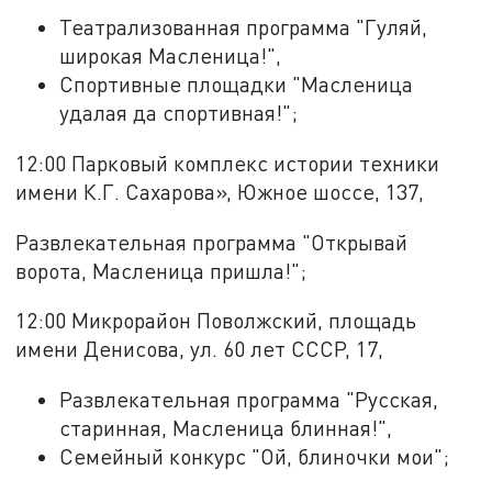
Театрализованная программа "Гуляй,
широкая Масленица!",
Спортивные площадки "Масленица
удалая да спортивная!";
12:00 Парковый комплекс истории техники
имени К.Г. Сахарова», Южное шоссе, 137,
Развлекательная программа "Открывай
ворота, Масленица пришла!";
12:00 Микрорайон Поволжский, площадь
имени Денисова, ул. 60 лет СССР, 17,
Развлекательная программа "Русская,
старинная, Масленица блинная!",
Семейный конкурс "Ой, блиночки мои";