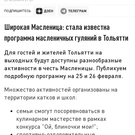
ПОДПИШИТЕСЬ:
Широкая Масленица: стала известна
программа масленичных гуляний в Тольятти
Для гостей и жителей Тольятти на
выходных будут доступны разнообразные
активности в честь Масленицы. Публикуем
подробную программу на 25 и 26 февраля.
Множество активностей организованы на
территории катков и школ:
семьи смогут посоревноваться в
кулинарном мастерстве в рамках
конкурса "Ой, блиночки мои!";
спортивно-оздоровительные