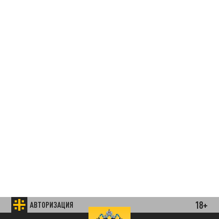
18+
АВТОРИЗАЦИЯ