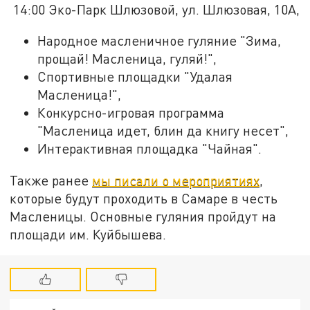
14:00 Эко-Парк Шлюзовой, ул. Шлюзовая, 10А,
Народное масленичное гуляние "Зима,
прощай! Масленица, гуляй!",
Спортивные площадки "Удалая
Масленица!",
Конкурсно-игровая программа
"Масленица идет, блин да книгу несет",
Интерактивная площадка "Чайная".
Также ранее
мы писали о мероприятиях
,
которые будут проходить в Самаре в честь
Масленицы. Основные гуляния пройдут на
площади им. Куйбышева.