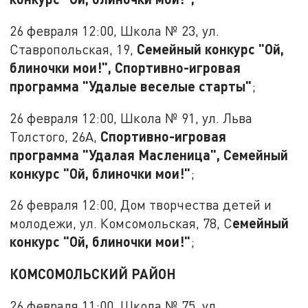
26 февраля 12:00, Школа № 23, ул.
Семейный конкурс "Ой,
Ставропольская, 19,
блиночки мои!", Спортивно-игровая
программа "Удалые веселые старты"
;
26 февраля 12:00, Школа № 91, ул. Льва
Спортивно-игровая
Толстого, 26А,
программа "Удалая Масленица", Семейный
конкурс "Ой, блиночки мои!"
;
26 февраля 12:00, Дом творчества детей и
емейный
молодежи, ул. Комсомольская, 78, С
конкурс "Ой, блиночки мои!"
;
КОМСОМОЛЬСКИЙ РАЙОН
26 февраля 11:00, Школа № 75, ул.