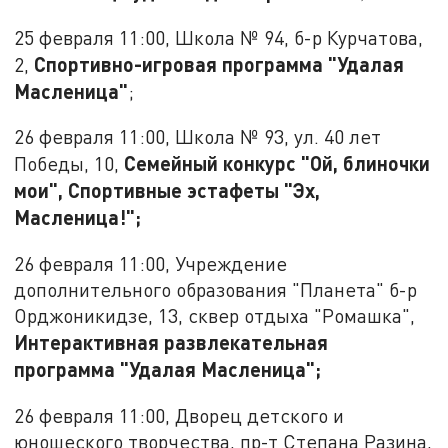
25 февраля 11:00, Школа № 94, б-р Курчатова,
Спортивно-игровая программа "Удалая
2,
Масленица"
;
26 февраля 11:00, Школа № 93, ул. 40 лет
Семейный конкурс "Ой, блиночки
Победы, 10,
мои", Спортивные эстафеты "Эх,
Масленица!";
26 февраля 11:00, Учреждение
дополнительного образования "Планета" б-р
Орджоникидзе, 13, сквер отдыха "Ромашка",
Интерактивная развлекательная
программа "Удалая Масленица";
26 февраля 11:00, Дворец детского и
юношеского творчества, пр-т Степана Разина,