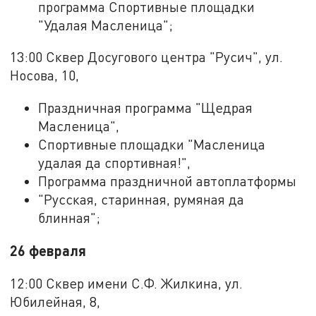
программа Спортивные площадки
"Удалая Масленица";
13:00 Сквер Досугового центра "Русич", ул.
Носова, 10,
Праздничная программа "Щедрая
Масленица",
Спортивные площадки "Масленица
удалая да спортивная!",
Программа праздничной автоплатформы
"Русская, старинная, румяная да
блинная";
26 февраля
12:00 Сквер имени С.Ф. Жилкина, ул.
Юбилейная, 8,