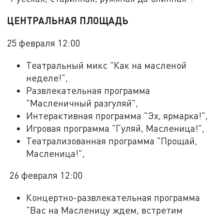
ЦЕНТРАЛЬНАЯ ПЛОЩАДЬ
25 февраля 12:00
Театральный микс "Как на масленой
неделе!",
Развлекательная программа
"Масленичный разгуляй",
Интерактивная программа "Эх, ярмарка!",
Игровая программа "Гуляй, Масленица!",
Театрализованная программа "Прощай,
Масленица!",
26 февраля 12:00
Концертно-развлекательная программа
"Вас на Масленицу ждем, встретим