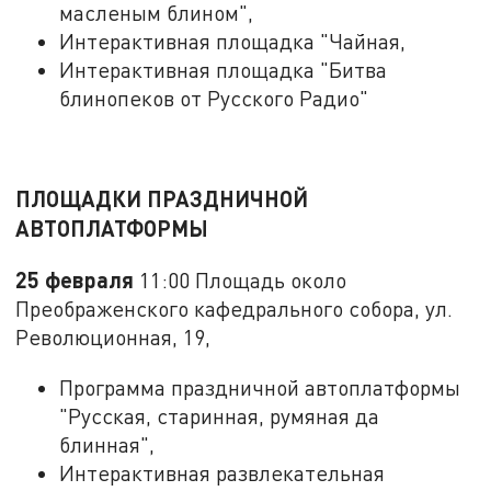
масленым блином",
Интерактивная площадка "Чайная,
Интерактивная площадка "Битва
блинопеков от Русского Радио"
ПЛОЩАДКИ ПРАЗДНИЧНОЙ
АВТОПЛАТФОРМЫ
25 февраля
11:00 Площадь около
Преображенского кафедрального собора, ул.
Революционная, 19,
Программа праздничной автоплатформы
"Русская, старинная, румяная да
блинная",
Интерактивная развлекательная