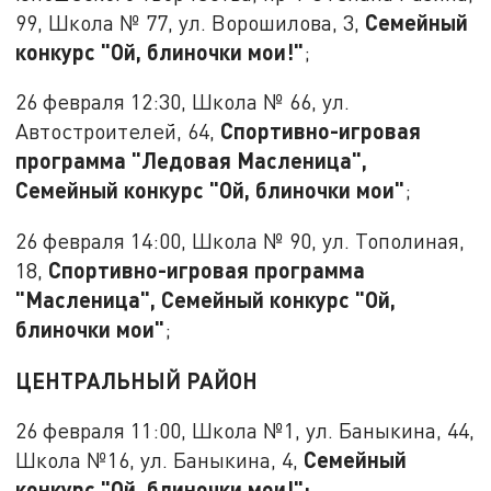
Семейный
99, Школа № 77, ул. Ворошилова, 3,
конкурс "Ой, блиночки мои!"
;
26 февраля 12:30, Школа № 66, ул.
Спортивно-игровая
Автостроителей, 64,
программа "Ледовая Масленица",
Семейный конкурс "Ой, блиночки мои"
;
26 февраля 14:00, Школа № 90, ул. Тополиная,
Спортивно-игровая программа
18,
"Масленица", Семейный конкурс "Ой,
блиночки мои"
;
ЦЕНТРАЛЬНЫЙ РАЙОН
26 февраля 11:00, Школа №1, ул. Баныкина, 44,
Семейный
Школа №16, ул. Баныкина, 4,
конкурс "Ой, блиночки мои!";