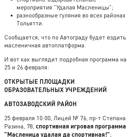
мероприятия "Удалая Масленицы";
разнообразные гуляния во всех районах
Тольятти.
Сообщается, что по Автограду будет ездить
масленичная автоплатформа.
И вот как выглядит подробная программа на
25 и 26 февраля:
ОТКРЫТЫЕ ПЛОЩАДКИ
ОБРАЗОВАТЕЛЬНЫХ УЧРЕЖДЕНИЙ
АВТОЗАВОДСКИЙ РАЙОН
25 февраля 10:00, Лицей № 76, пр-т Степана
спортивная игровая программа
Разина, 78,
"Масленица удалая да спортивная!"
;