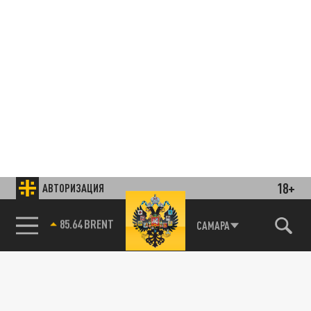
18+
АВТОРИЗАЦИЯ
85.64 BRENT
САМАРА