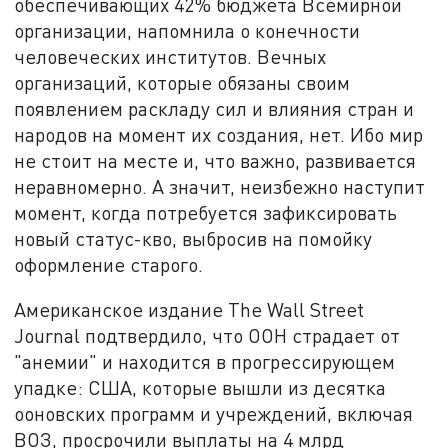
обеспечивающих 42% бюджета Всемирной
организации, напомнила о конечности
человеческих институтов. Вечных
организаций, которые обязаны своим
появлением раскладу сил и влияния стран и
народов на момент их создания, нет. Ибо мир
не стоит на месте и, что важно, развивается
неравномерно. А значит, неизбежно наступит
момент, когда потребуется зафиксировать
новый статус-кво, выбросив на помойку
оформление старого.
Американское издание The Wall Street
Journal подтвердило, что ООН страдает от
"анемии" и находится в прогрессирующем
упадке: США, которые вышли из десятка
ооновских программ и учреждений, включая
ВОЗ, просрочили выплаты на 4 млрд