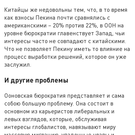
Китайцы же недовольны тем, что, в то время
как взносы Пекина почти сравнялись с
американскими – 20% против 22%, в ООН на
уровне бюрократии главенствует Запад, чьи
интересы часто не совпадают с китайскими.
Что не позволяет Пекину иметь то влияние на
процесс выработки решений, которое он уже
заслужил.
И другие проблемы
Ооновская бюрократия представляет и сама
собою большую проблему. Она состоит в
основном из карьеристов либеральных и
левых взглядов, которые, обслуживая
интересы глобалистов, навязывают миру
массовую миграцию, упадочные нравы и