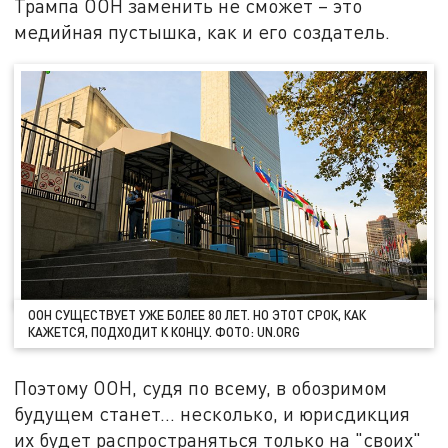
Трампа ООН заменить не сможет – это
медийная пустышка, как и его создатель.
ООН СУЩЕСТВУЕТ УЖЕ БОЛЕЕ 80 ЛЕТ. НО ЭТОТ СРОК, КАК
КАЖЕТСЯ, ПОДХОДИТ К КОНЦУ. ФОТО: UN.ORG
Поэтому ООН, судя по всему, в обозримом
будущем станет… несколько, и юрисдикция
их будет распространяться только на "своих"