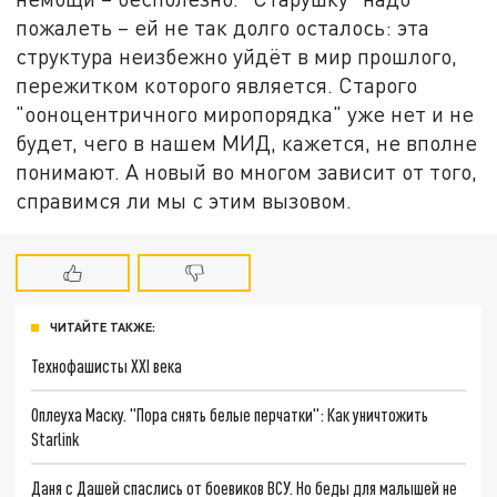
пожалеть – ей не так долго осталось: эта
структура неизбежно уйдёт в мир прошлого,
пережитком которого является. Старого
"ооноцентричного миропорядка" уже нет и не
будет, чего в нашем МИД, кажется, не вполне
понимают. А новый во многом зависит от того,
справимся ли мы с этим вызовом.
ЧИТАЙТЕ ТАКЖЕ:
Технофашисты XXI века
Оплеуха Маску. "Пора снять белые перчатки": Как уничтожить
Starlink
Даня с Дашей спаслись от боевиков ВСУ. Но беды для малышей не