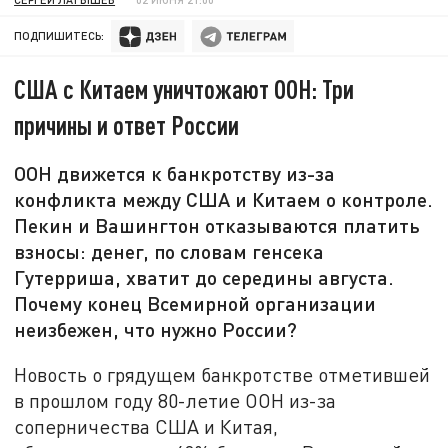
ПОДПИШИТЕСЬ:
США с Китаем уничтожают ООН: Три
причины и ответ России
ООН движется к банкротству из-за
конфликта между США и Китаем о контроле.
Пекин и Вашингтон отказываются платить
взносы: денег, по словам генсека
Гутерриша, хватит до середины августа.
Почему конец Всемирной организации
неизбежен, что нужно России?
Новость о грядущем банкротстве отметившей
в прошлом году 80-летие ООН из-за
соперничества США и Китая,