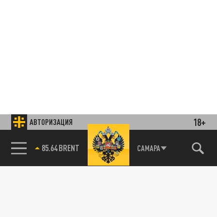
18+
АВТОРИЗАЦИЯ
85.64 BRENT
САМАРА