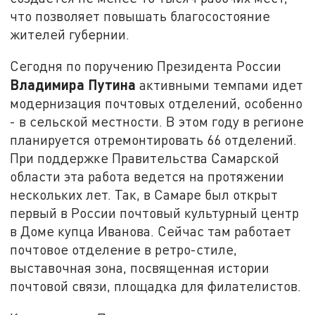
что позволяет повышать благосостояние
жителей губернии.
Сегодня по поручению Президента России
Владимира Путина
активными темпами идет
модернизация почтовых отделений, особенно
- в сельской местности. В этом году в регионе
планируется отремонтировать 66 отделений.
При поддержке Правительства Самарской
области эта работа ведется на протяжении
нескольких лет. Так, в Самаре был открыт
первый в России почтовый культурный центр
в Доме купца Иванова. Сейчас там работает
почтовое отделение в ретро-стиле,
выставочная зона, посвященная истории
почтовой связи, площадка для филателистов.