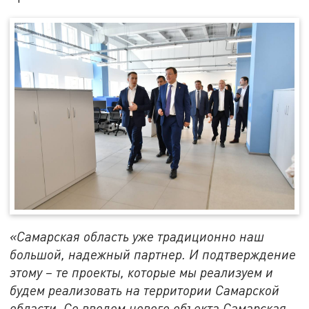
«Самарская область уже традиционно наш
большой, надежный партнер. И подтверждение
этому – те проекты, которые мы реализуем и
будем реализовать на территории Самарской
области. Со вводом нового объекта Самарская