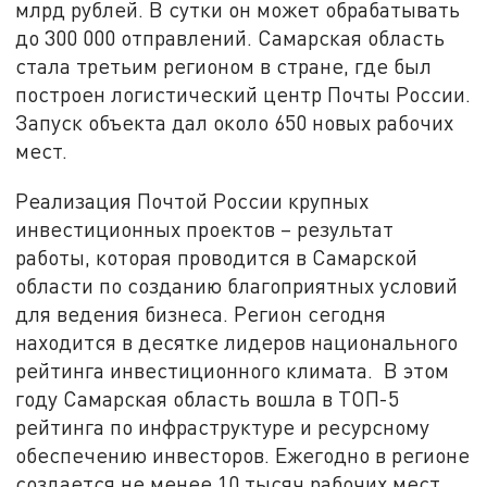
млрд рублей. В сутки он может обрабатывать
до 300 000 отправлений. Самарская область
стала третьим регионом в стране, где был
построен логистический центр Почты России.
Запуск объекта дал около 650 новых рабочих
мест.
Реализация Почтой России крупных
инвестиционных проектов – результат
работы, которая проводится в Самарской
области по созданию благоприятных условий
для ведения бизнеса. Регион сегодня
находится в десятке лидеров национального
рейтинга инвестиционного климата. В этом
году Самарская область вошла в ТОП-5
рейтинга по инфраструктуре и ресурсному
обеспечению инвесторов. Ежегодно в регионе
создается не менее 10 тысяч рабочих мест,