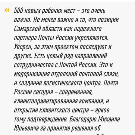
500 новых рабочих мест – это очень
важно. Не менее важно и то, что позиции
Самарской области как надежного
партнера Почты России укрепляются.
Уверен, за этим проектом последуют и
другие. Есть целый ряд направлений
сотрудничества с Почтой России. Это и
модернизация отделений почтовой связи,
и создание логистического центра. Почта
России сегодня – современная,
клиентоориентированная компания, и
открытие клиентского центра – яркое
тому подтверждение. Благодарю Михаила
Юрьевича за принятие решения об