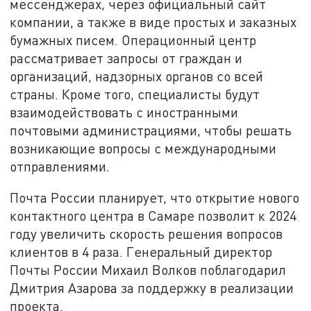
мессенджерах, через официальный сайт
компании, а также в виде простых и заказных
бумажных писем. Операционный центр
рассматривает запросы от граждан и
организаций, надзорных органов со всей
страны. Кроме того, специалисты будут
взаимодействовать с иностранными
почтовыми администрациями, чтобы решать
возникающие вопросы с международными
отправлениями.
Почта России планирует, что открытие нового
контактного центра в Самаре позволит к 2024
году увеличить скорость решения вопросов
клиентов в 4 раза. Генеральный директор
Почты России Михаил Волков поблагодарил
Дмитрия Азарова за поддержку в реализации
проекта.