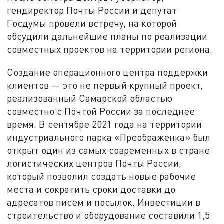
гендиректор Почты России и депутат
Госдумы провели встречу, на которой
обсудили дальнейшие планы по реализации
совместных проектов на территории региона.
Создание операционного центра поддержки
клиентов — это не первый крупный проект,
реализованный Самарской областью
совместно с Почтой России за последнее
время. В сентябре 2021 года на территории
индустриального парка «Преображенка» был
открыт один из самых современных в стране
логистических центров Почты России,
который позволил создать новые рабочие
места и сократить сроки доставки до
адресатов писем и посылок. Инвестиции в
строительство и оборудование составили 1,5