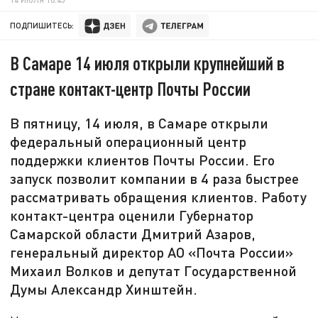
ПОДПИШИТЕСЬ:
В Самаре 14 июля открыли крупнейший в
стране контакт-центр Почты России
В пятницу, 14 июля, в Самаре открыли
федеральный операционный центр
поддержки клиентов Почты России. Его
запуск позволит компании в 4 раза быстрее
рассматривать обращения клиентов. Работу
контакт-центра оценили Губернатор
Самарской области Дмитрий Азаров,
генеральный директор АО «Почта России»
Михаил Волков и депутат Государственной
Думы Александр Хинштейн.