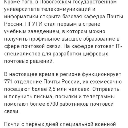
Кроме того, в Поволжском государственном
университете телекоммуникаций и
информатики открыта базовая кафедра Почты
России. ПГУТИ стал первым в стране
учебным заведением, в котором можно
получить профильное высшее образование в
сфере почтовой связи. На кафедре готовят IT-
специалистов для разработки цифровых
почтовых решений.
В настоящее время в регионе функционирует
771 отделение Почты России, их ежемесячно
посещают более 2,5 млн человек. Отправить
и получить письма, посылки и телеграммы
помогают более 6700 работников почтовой
связи.
Почти с первых дней специальной военной