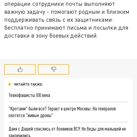
операции сотрудники почты выполняют
важную задачу - помогают родным и близким
поддерживать связь с их защитниками:
бесплатно принимают письма и посылки для
доставки в зону боевых действий.
ЧИТАЙТЕ ТАКЖЕ:
Технофашисты XXI века
"Кротами" были все? Теракт в центре Москвы: На генералов
охотятся "живые дроны"
Даня с Дашей спаслись от боевиков ВСУ. Но беды для малышей не
закончились