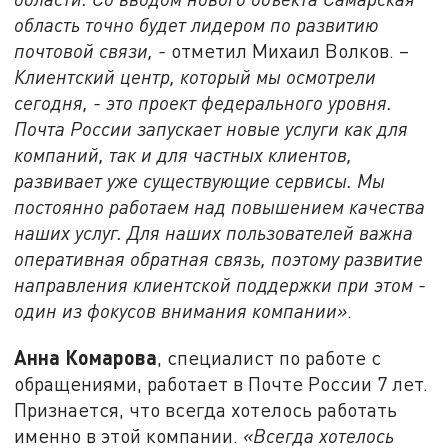
область точно будет лидером по развитию
почтовой связи, -
отметил Михаил Волков. –
Клиентский
центр, который мы осмотрели
сегодня, - это проект федерального уровня.
Почта России запускает новые услуги как для
компаний, так и для частных клиентов,
развивает уже существующие сервисы. Мы
постоянно работаем над повышением качества
наших услуг. Для наших пользователей важна
оперативная обратная связь, поэтому развитие
направления клиентской поддержки при этом -
один из фокусов внимания компании»
.
Анна Комарова
, специалист по работе с
обращениями, работает в Почте России 7 лет.
Признается, что всегда хотелось работать
именно в этой компании.
«Всегда хотелось