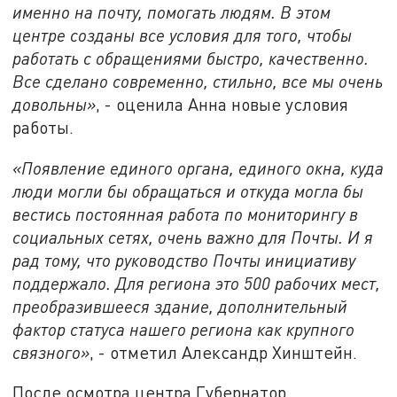
именно на почту, помогать людям. В этом
центре созданы все условия для того, чтобы
работать с обращениями быстро, качественно.
Все сделано современно, стильно, все мы очень
довольны»
, - оценила Анна новые условия
работы.
«Появление единого органа, единого окна, куда
люди могли бы обращаться и откуда могла бы
вестись постоянная работа по мониторингу в
социальных сетях, очень важно для Почты. И я
рад тому, что руководство Почты инициативу
поддержало. Для региона это 500 рабочих мест,
преобразившееся здание, дополнительный
фактор статуса нашего региона как крупного
связного»
, - отметил Александр Хинштейн.
После осмотра центра Губернатор,