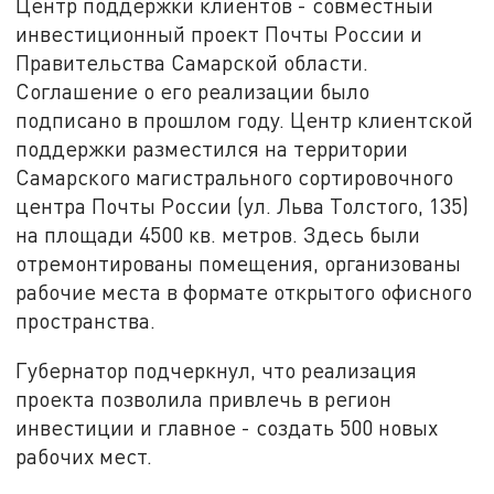
Центр поддержки клиентов - совместный
инвестиционный проект Почты России и
Правительства Самарской области.
Соглашение о его реализации было
подписано в прошлом году. Центр клиентской
поддержки разместился на территории
Самарского магистрального сортировочного
центра Почты России (ул. Льва Толстого, 135)
на площади 4500 кв. метров. Здесь были
отремонтированы помещения, организованы
рабочие места в формате открытого офисного
пространства.
Губернатор подчеркнул, что реализация
проекта позволила привлечь в регион
инвестиции и главное - создать 500 новых
рабочих мест.