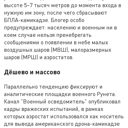
высоте 5–7 тысяч метров до момента входа в
нужную им зону, после чего сбрасывают
БПЛА-камикадзе. Блогер особо
предупреждает: населению и военным ни в
коем случае нельзя пренебрегать
сообщениями о появлении в небе малых
воздушных шаров (МВШ), малоразмерных
шаров (МРШ) и аэростатов.
Дёшево и массово
Параллельно тенденцию фиксируют и
аналитические площадки военного Рунета.
Канал "Военный осведомитель" опубликовал
кадры вражеских испытаний, в рамках
которых аэростат использовался как носитель
для вывода американского дрона-камикадзе