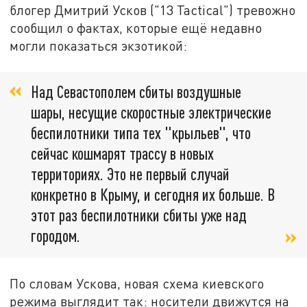
блогер Дмитрий Усков ("13 Tactical") тревожно
сообщил о фактах, которые ещё недавно
могли показаться экзотикой:
Над Севастополем сбиты воздушные
шары, несущие скоростные электрические
беспилотники типа тех "крыльев", что
сейчас кошмарят трассу в новых
территориях. Это не первый случай
конкретно в Крыму, и сегодня их больше. В
этот раз беспилотники сбиты уже над
городом.
По словам Ускова, новая схема киевского
режима выглядит так: носители движутся на