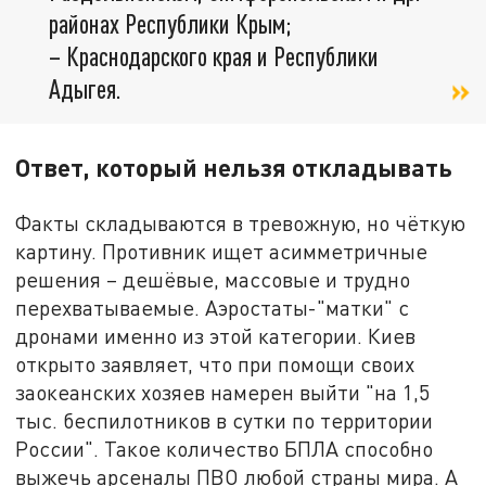
районах Республики Крым;
– Краснодарского края и Республики
Адыгея.
Ответ, который нельзя откладывать
Факты складываются в тревожную, но чёткую
картину. Противник ищет асимметричные
решения – дешёвые, массовые и трудно
перехватываемые. Аэростаты-"матки" с
дронами именно из этой категории. Киев
открыто заявляет, что при помощи своих
заокеанских хозяев намерен выйти "на 1,5
тыс. беспилотников в сутки по территории
России". Такое количество БПЛА способно
выжечь арсеналы ПВО любой страны мира. А