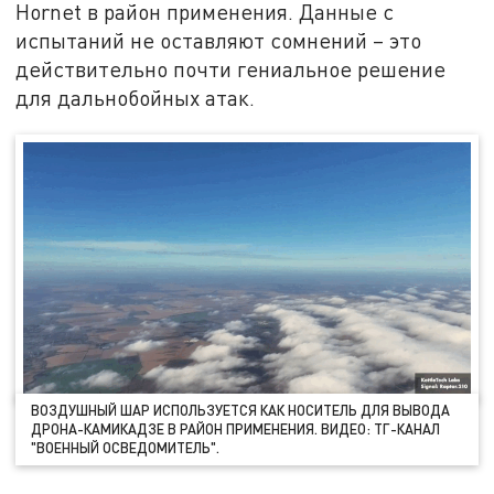
Hornet в район применения. Данные с
испытаний не оставляют сомнений – это
действительно почти гениальное решение
для дальнобойных атак.
ВОЗДУШНЫЙ ШАР ИСПОЛЬЗУЕТСЯ КАК НОСИТЕЛЬ ДЛЯ ВЫВОДА
ДРОНА-КАМИКАДЗЕ В РАЙОН ПРИМЕНЕНИЯ. ВИДЕО: ТГ-КАНАЛ
"ВОЕННЫЙ ОСВЕДОМИТЕЛЬ".