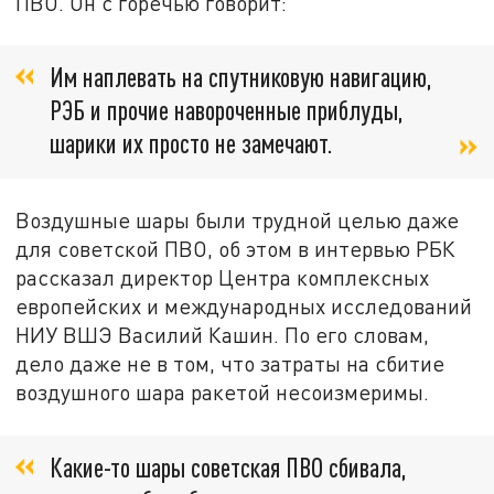
ПВО. Он с горечью говорит:
Им наплевать на спутниковую навигацию,
РЭБ и прочие навороченные приблуды,
шарики их просто не замечают.
Воздушные шары были трудной целью даже
для советской ПВО, об этом в интервью РБК
рассказал директор Центра комплексных
европейских и международных исследований
НИУ ВШЭ Василий Кашин. По его словам,
дело даже не в том, что затраты на сбитие
воздушного шара ракетой несоизмеримы.
Какие-то шары советская ПВО сбивала,