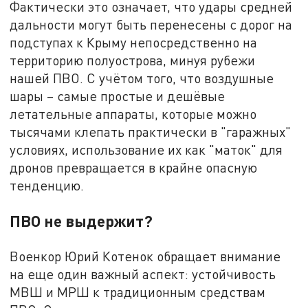
Фактически это означает, что удары средней
дальности могут быть перенесены с дорог на
подступах к Крыму непосредственно на
территорию полуострова, минуя рубежи
нашей ПВО. С учётом того, что воздушные
шары – самые простые и дешёвые
летательные аппараты, которые можно
тысячами клепать практически в "гаражных"
условиях, использование их как "маток" для
дронов превращается в крайне опасную
тенденцию.
ПВО не выдержит?
Военкор Юрий Котенок обращает внимание
на еще один важный аспект: устойчивость
МВШ и МРШ к традиционным средствам