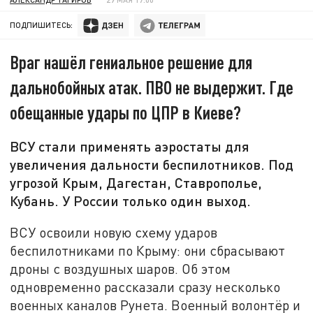
ПОДПИШИТЕСЬ:
Враг нашёл гениальное решение для
дальнобойных атак. ПВО не выдержит. Где
обещанные удары по ЦПР в Киеве?
ВСУ стали применять аэростаты для
увеличения дальности беспилотников. Под
угрозой Крым, Дагестан, Ставрополье,
Кубань. У России только один выход.
ВСУ освоили новую схему ударов
беспилотниками по Крыму: они сбрасывают
дроны с воздушных шаров. Об этом
одновременно рассказали сразу несколько
военных каналов Рунета. Военный волонтёр и