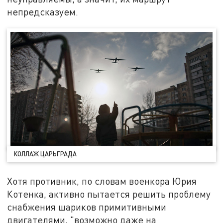
непредсказуем.
КОЛЛАЖ ЦАРЬГРАДА
Хотя противник, по словам военкора Юрия
Котенка, активно пытается решить проблему
снабжения шариков примитивными
двигателями, "возможно даже на