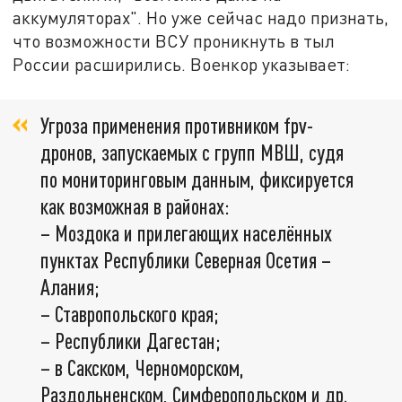
аккумуляторах". Но уже сейчас надо признать,
что возможности ВСУ проникнуть в тыл
России расширились. Военкор указывает:
Угроза применения противником fpv-
дронов, запускаемых с групп МВШ, судя
по мониторинговым данным, фиксируется
как возможная в районах:
– Моздока и прилегающих населённых
пунктах Республики Северная Осетия –
Алания;
– Ставропольского края;
– Республики Дагестан;
– в Сакском, Черноморском,
Раздольненском, Симферопольском и др.