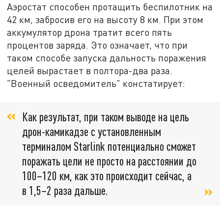
Аэростат способен протащить беспилотник на
42 км, забросив его на высоту 8 км. При этом
аккумулятор дрона тратит всего пять
процентов заряда. Это означает, что при
таком способе запуска дальность поражения
целей вырастает в полтора-два раза.
"Военный осведомитель" констатирует:
Как результат, при таком выводе на цель
дрон-камикадзе с установленным
терминалом Starlink потенциально сможет
поражать цели не просто на расстоянии до
100–120 км, как это происходит сейчас, а
в 1,5–2 раза дальше.