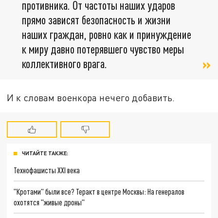
противника. От частоты наших ударов
прямо зависят безопасность и жизни
наших граждан, ровно как и принуждение
к миру давно потерявшего чувство меры
коллективного врага.
И к словам военкора нечего добавить.
ЧИТАЙТЕ ТАКЖЕ:
Технофашисты XXI века
"Кротами" были все? Теракт в центре Москвы: На генералов
охотятся "живые дроны"