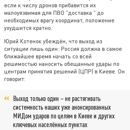
если к числу дронов прибавится их
малоуязвимая для ПВО "доставка " до
необходимых врагу координат, положение
ухудшится кратно.
Юрий Котенок убеждён, что выход из
ситуации лишь один: Россия должна в самое
ближайшее время начать со всей
решимостью наносить обещанные удары по
центрам принятия решений (ЦПР) в Киеве. Он
говорит:
Выход только один – не растягивать
системность наших уже анонсированных
МИДом ударов по целям в Киеве и других
ключевых населённых пунктах