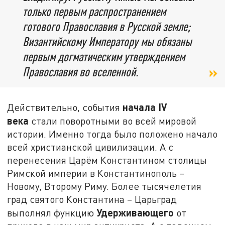
только первым распространением
готового Православия в Русской земле;
Византийскому Императору мы обязаны
первым догматическим утверждением
Православия во вселенной.
начала IV
Действительно, события
века
стали поворотными во всей мировой
истории. Именно тогда было положено начало
всей христианской цивилизации. А с
перенесения Царём Константином столицы
Римской империи в Константинополь –
Новому, Второму Риму. Более тысячелетия
град святого Константина – Царьград
Удерживающего
выполнял функцию
от