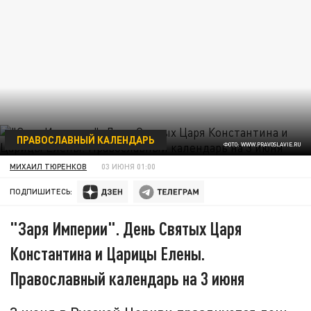
ПРАВОСЛАВНЫЙ КАЛЕНДАРЬ
ФОТО: WWW.PRAVOSLAVIE.RU
МИХАИЛ ТЮРЕНКОВ
03 ИЮНЯ 01:00
ПОДПИШИТЕСЬ:
"Заря Империи". День Святых Царя
Константина и Царицы Елены.
Православный календарь на 3 июня