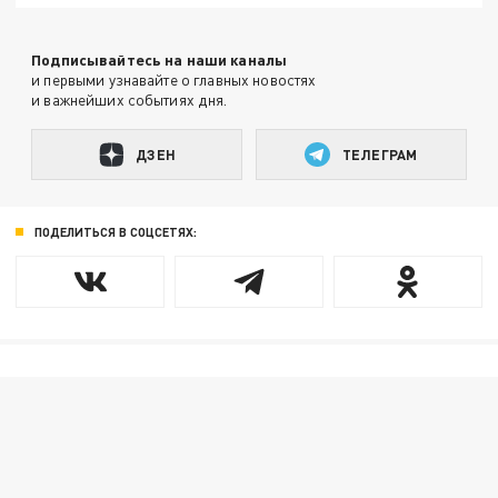
Подписывайтесь на наши каналы
и первыми узнавайте о главных новостях
и важнейших событиях дня.
ДЗЕН
ТЕЛЕГРАМ
ПОДЕЛИТЬСЯ В СОЦСЕТЯХ: