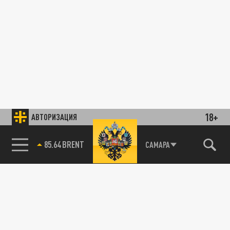
18+
АВТОРИЗАЦИЯ
85.64 BRENT
САМАРА