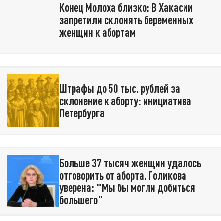
Конец Молоха близко: В Хакасии
запретили склонять беременных
женщин к абортам
Штрафы до 50 тыс. рублей за
склонение к аборту: инициатива
Петербурга
Больше 37 тысяч женщин удалось
отговорить от аборта. Голикова
уверена: "Мы бы могли добиться
большего"