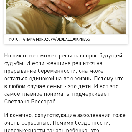
ФОТО: TATIANA MOROZOVA/GLOBALLOOKPRESS
Но никто не сможет решить вопрос будущей
судьбы. И если женщина решится на
прерывание беременности, она может
остаться одинокой на всю жизнь. Потому что
в любом случае семья - это дети. И вот это
самое главное понимать, подчёркивает
Светлана Бессараб.
И конечно, сопутствующие заболевания тоже
очень серьёзные. Помимо бездетности,
невозможности зачать ребёнка, это