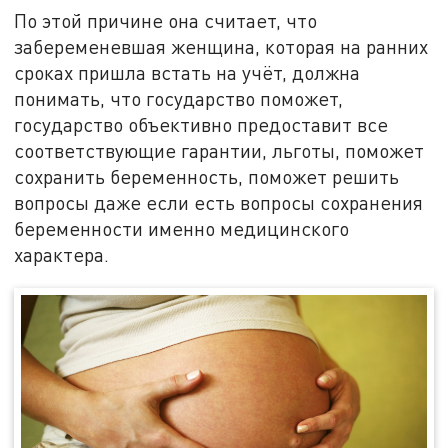
По этой причине она считает, что
забеременевшая женщина, которая на ранних
сроках пришла встать на учёт, должна
понимать, что государство поможет,
государство объективно предоставит все
соответствующие гарантии, льготы, поможет
сохранить беременность, поможет решить
вопросы даже если есть вопросы сохранения
беременности именно медицинского
характера.