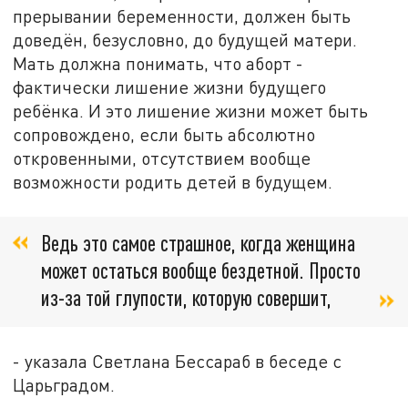
прерывании беременности, должен быть
доведён, безусловно, до будущей матери.
Мать должна понимать, что аборт -
фактически лишение жизни будущего
ребёнка. И это лишение жизни может быть
сопровождено, если быть абсолютно
откровенными, отсутствием вообще
возможности родить детей в будущем.
Ведь это самое страшное, когда женщина
может остаться вообще бездетной. Просто
из-за той глупости, которую совершит,
- указала Светлана Бессараб в беседе с
Царьградом.