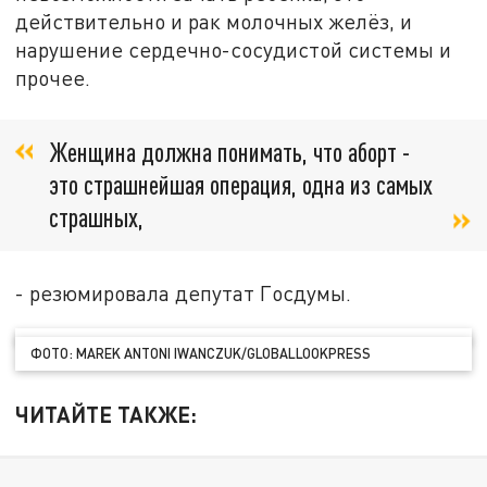
действительно и рак молочных желёз, и
нарушение сердечно-сосудистой системы и
прочее.
Женщина должна понимать, что аборт -
это страшнейшая операция, одна из самых
страшных,
- резюмировала депутат Госдумы.
ФОТО: MAREK ANTONI IWANCZUK/GLOBALLOOKPRESS
ЧИТАЙТЕ ТАКЖЕ: