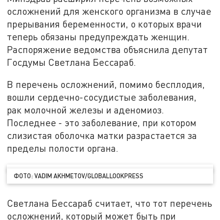
осложнений для женского организма в случае
прерывания беременности, о которых врачи
теперь обязаны предупреждать женщин.
Распоряжение ведомства объяснила депутат
Госдумы Светлана Бессараб.
В перечень осложнений, помимо бесплодия,
вошли сердечно-сосудистые заболевания,
рак молочной железы и аденомиоз.
Последнее - это заболевание, при котором
слизистая оболочка матки разрастается за
пределы полости органа.
ФОТО: VADIM AKHMETOV/GLOBALLOOKPRESS
Светлана Бессараб считает, что тот перечень
осложнений, который может быть при