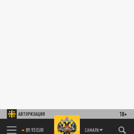
18+
АВТОРИЗАЦИЯ
89.93 EUR
САМАРА