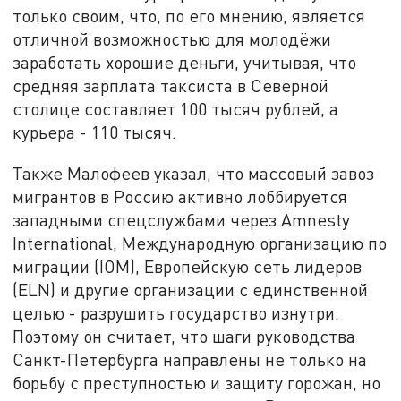
только своим, что, по его мнению, является
отличной возможностью для молодёжи
заработать хорошие деньги, учитывая, что
средняя зарплата таксиста в Северной
столице составляет 100 тысяч рублей, а
курьера - 110 тысяч.
Также Малофеев указал, что массовый завоз
мигрантов в Россию активно лоббируется
западными спецслужбами через
Amnesty
International, Международную организацию по
миграции (IOM), Европейскую сеть лидеров
(ELN)
и другие организации с единственной
целью - разрушить государство изнутри.
Поэтому он считает, что шаги руководства
Санкт-Петербурга направлены не только на
борьбу с преступностью и защиту горожан, но