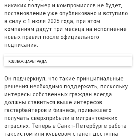
никаких полумер и компромиссов не будет,
постановление уже опубликовано и вступило
в силу с 1 июля 2025 года, при этом
компаниям дадут три месяца на исполнение
новых правил после официального
подписания.
КОЛЛАЖ ЦАРЬГРАДА
Он подчеркнул, что такие принципиальные
решения необходимо поддержать, поскольку
интересы собственных граждан всегда
должны ставиться выше интересов
гастарбайтеров и бизнеса, привыкшего
получать сверхприбыли в мигрантоёмких
отраслях. Теперь в Санкт-Петербурге работа
таксистом или курьером станет доступна