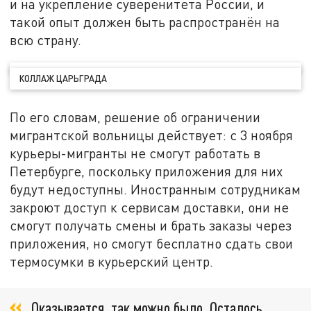
и на укрепление суверенитета России, и
такой опыт должен быть распространён на
всю страну.
КОЛЛАЖ ЦАРЬГРАДА
По его словам, решение об ограничении
мигрантской вольницы действует: с 3 ноября
курьеры-мигранты не смогут работать в
Петербурге, поскольку приложения для них
будут недоступны. Иностранным сотрудникам
закроют доступ к сервисам доставки, они не
смогут получать смены и брать заказы через
приложения, но смогут бесплатно сдать свои
термосумки в курьерский центр.
Оказывается, так можно было. Осталось