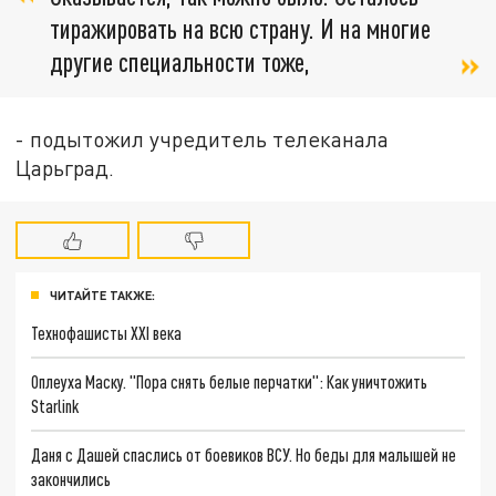
тиражировать на всю страну. И на многие
другие специальности тоже,
- подытожил учредитель телеканала
Царьград.
ЧИТАЙТЕ ТАКЖЕ:
Технофашисты XXI века
Оплеуха Маску. "Пора снять белые перчатки": Как уничтожить
Starlink
Даня с Дашей спаслись от боевиков ВСУ. Но беды для малышей не
закончились